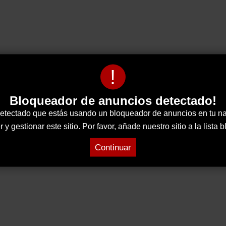
!
Bloqueador de anuncios detectado!
tectado que estás usando un bloqueador de anuncios en tu n
 gestionar este sitio. Por favor, añade nuestro sitio a la lista
Continuar