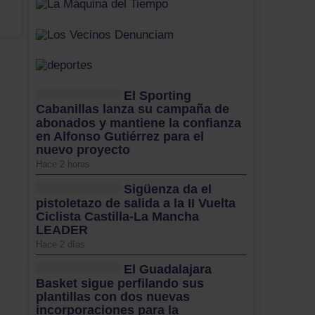
El Sporting
Cabanillas lanza su campaña de
abonados y mantiene la confianza
en Alfonso Gutiérrez para el
nuevo proyecto
Hace 2 horas
Sigüenza da el
pistoletazo de salida a la II Vuelta
Ciclista Castilla-La Mancha
LEADER
Hace 2 días
El Guadalajara
Basket sigue perfilando sus
plantillas con dos nuevas
incorporaciones para la