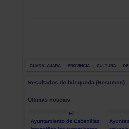
GUADALAJARA
PROVINCIA
CULTURA
DE
Resultados de búsqueda (Resumen)
Últimas noticias
El
Ayuntamiento de Cabanillas
Ayuntam