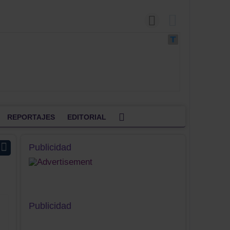
REPORTAJES
EDITORIAL
Publicidad
Publicidad