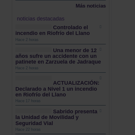
Más noticias
noticias destacadas
Controlado el
incendio en Riofrío del Llano
Hace 2 horas
Una menor de 12
años sufre un accidente con un
patinete en Zarzuela de Jadraque
Hace 2 horas
ACTUALIZACIÓN:
Declarado a Nivel 1 un incendio
en Riofrío del Llano
Hace 17 horas
Sabrido presenta
la Unidad de Movilidad y
Seguridad Vial
Hace 22 horas