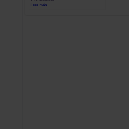
Leer más