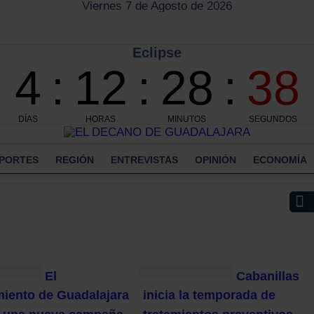
Viernes 7 de Agosto de 2026
PORTES
REGIÓN
ENTREVISTAS
OPINIÓN
ECONOMÍA
El
Cabanillas
iento de Guadalajara
inicia la temporada de