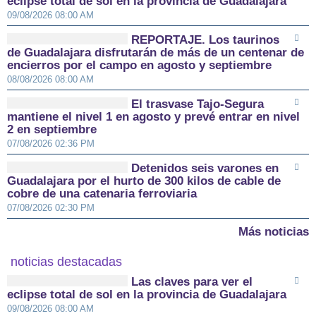
eclipse total de sol en la provincia de Guadalajara
09/08/2026 08:00 AM
REPORTAJE. Los taurinos
de Guadalajara disfrutarán de más de un centenar de
encierros por el campo en agosto y septiembre
08/08/2026 08:00 AM
El trasvase Tajo-Segura
mantiene el nivel 1 en agosto y prevé entrar en nivel
2 en septiembre
07/08/2026 02:36 PM
Detenidos seis varones en
Guadalajara por el hurto de 300 kilos de cable de
cobre de una catenaria ferroviaria
07/08/2026 02:30 PM
Más noticias
noticias destacadas
Las claves para ver el
eclipse total de sol en la provincia de Guadalajara
09/08/2026 08:00 AM