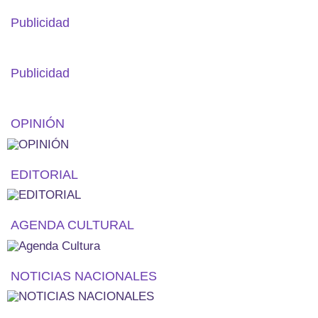
Publicidad
Publicidad
OPINIÓN
EDITORIAL
AGENDA CULTURAL
NOTICIAS NACIONALES