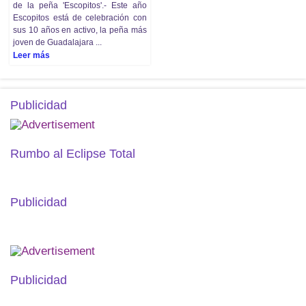
de la peña 'Escopitos'.- Este año
Escopitos está de celebración con
sus 10 años en activo, la peña más
joven de Guadalajara ...
Leer más
Publicidad
Rumbo al Eclipse Total
Publicidad
Publicidad