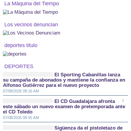
La Máquina del Tiempo
Los vecinos denuncian
deportes titulo
DEPORTES
El Sporting Cabanillas lanza
su campaña de abonados y mantiene la confianza en
Alfonso Gutiérrez para el nuevo proyecto
07/08/2026 09:16 AM
El CD Guadalajara afronta
este sábado un nuevo examen de pretemporada ante
el CD Toledo
07/08/2026 08:55 AM
Sigüenza da el pistoletazo de