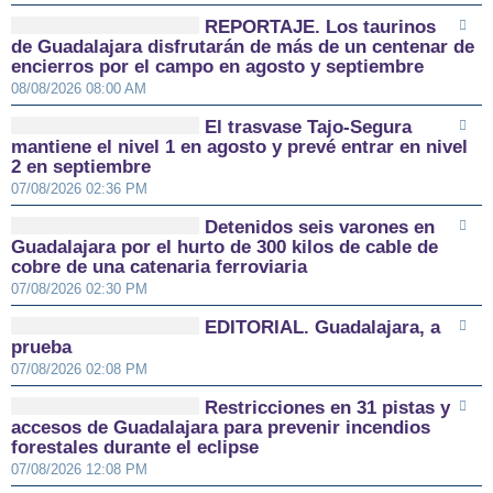
REPORTAJE. Los taurinos
de Guadalajara disfrutarán de más de un centenar de
encierros por el campo en agosto y septiembre
08/08/2026 08:00 AM
El trasvase Tajo-Segura
mantiene el nivel 1 en agosto y prevé entrar en nivel
2 en septiembre
07/08/2026 02:36 PM
Detenidos seis varones en
Guadalajara por el hurto de 300 kilos de cable de
cobre de una catenaria ferroviaria
07/08/2026 02:30 PM
EDITORIAL. Guadalajara, a
prueba
07/08/2026 02:08 PM
Restricciones en 31 pistas y
accesos de Guadalajara para prevenir incendios
forestales durante el eclipse
07/08/2026 12:08 PM