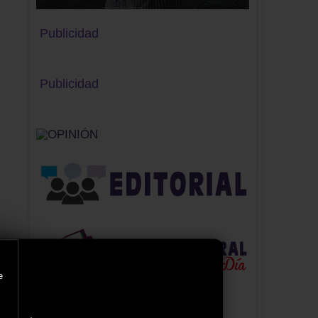
Publicidad
Publicidad
e