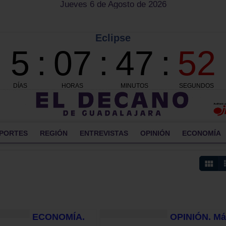
Jueves 6 de Agosto de 2026
PORTES
REGIÓN
ENTREVISTAS
OPINIÓN
ECONOMÍA
ECONOMÍA.
OPINIÓN. Má