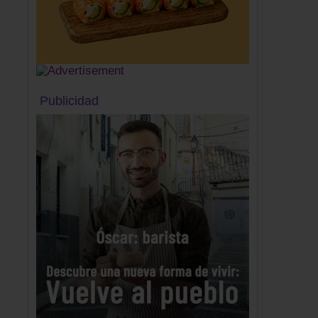
Publicidad