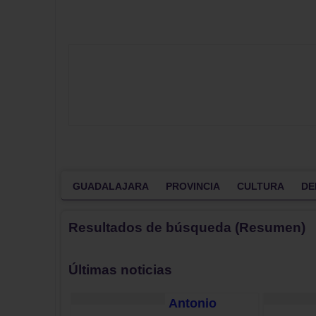
GUADALAJARA
PROVINCIA
CULTURA
DE
Resultados de búsqueda (Resumen)
Últimas noticias
Antonio