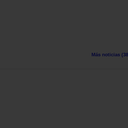
Más noticias (38