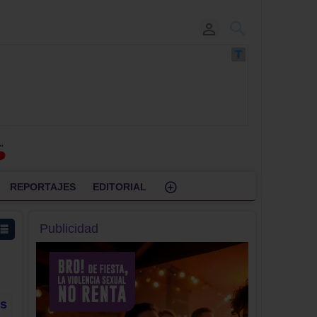
REPORTAJES
EDITORIAL
Publicidad
s