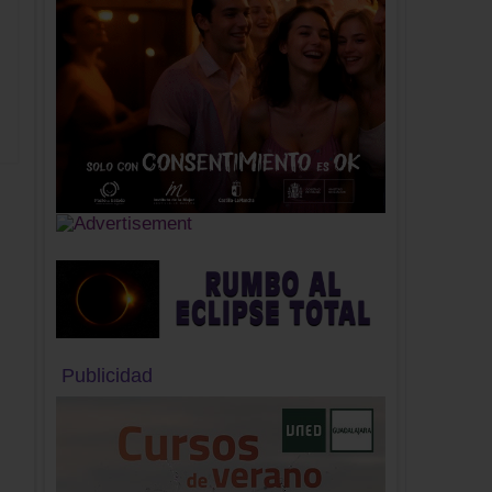
Publicidad