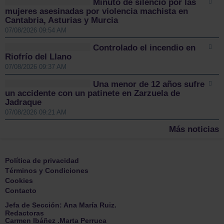
Minuto de silencio por las
mujeres asesinadas por violencia machista en
Cantabria, Asturias y Murcia
07/08/2026 09:54 AM
Controlado el incendio en
Riofrío del Llano
07/08/2026 09:37 AM
Una menor de 12 años sufre
un accidente con un patinete en Zarzuela de
Jadraque
07/08/2026 09:21 AM
Más noticias
Política de privacidad
Términos y Condiciones
Cookies
Contacto
Jefa de Sección: Ana María Ruiz.
Redactoras
Carmen Ibáñez .Marta Perruca