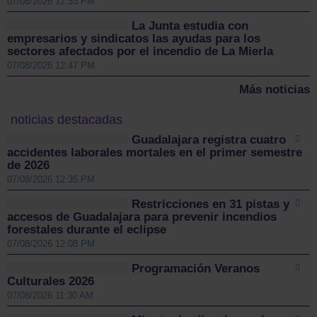
07/08/2026 12:53 PM
La Junta estudia con
empresarios y sindicatos las ayudas para los
sectores afectados por el incendio de La Mierla
07/08/2026 12:47 PM
Más noticias
noticias destacadas
Guadalajara registra cuatro
accidentes laborales mortales en el primer semestre
de 2026
07/08/2026 12:35 PM
Restricciones en 31 pistas y
accesos de Guadalajara para prevenir incendios
forestales durante el eclipse
07/08/2026 12:08 PM
Programación Veranos
Culturales 2026
07/08/2026 11:30 AM