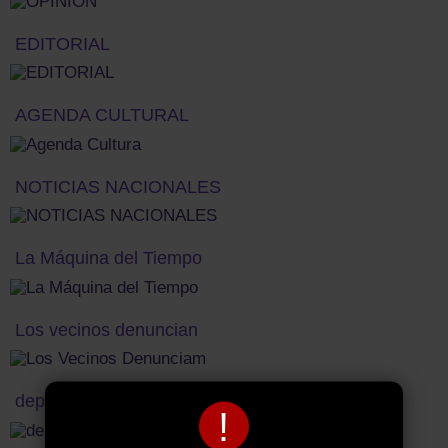
EDITORIAL
AGENDA CULTURAL
NOTICIAS NACIONALES
La Máquina del Tiempo
Los vecinos denuncian
deportes titulo
!