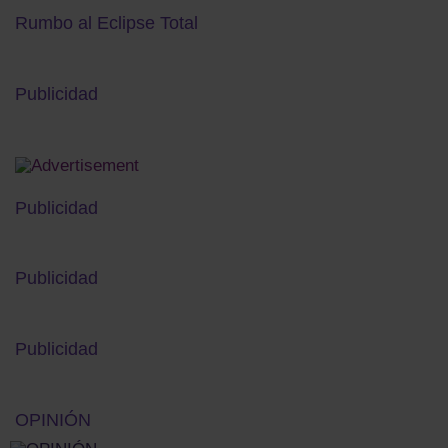
Rumbo al Eclipse Total
Publicidad
Publicidad
Publicidad
Publicidad
OPINIÓN