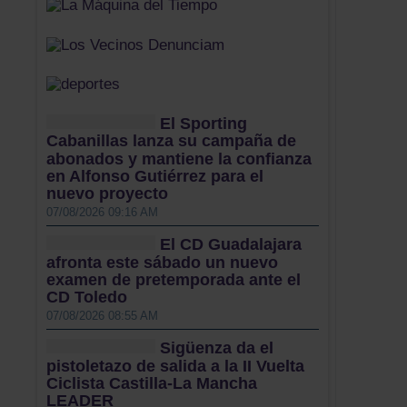
El Sporting
Cabanillas lanza su campaña de
abonados y mantiene la confianza
en Alfonso Gutiérrez para el
nuevo proyecto
07/08/2026 09:16 AM
El CD Guadalajara
afronta este sábado un nuevo
examen de pretemporada ante el
CD Toledo
07/08/2026 08:55 AM
Sigüenza da el
pistoletazo de salida a la II Vuelta
Ciclista Castilla-La Mancha
LEADER