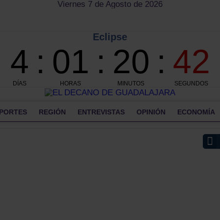
Viernes 7 de Agosto de 2026
PORTES
REGIÓN
ENTREVISTAS
OPINIÓN
ECONOMÍA