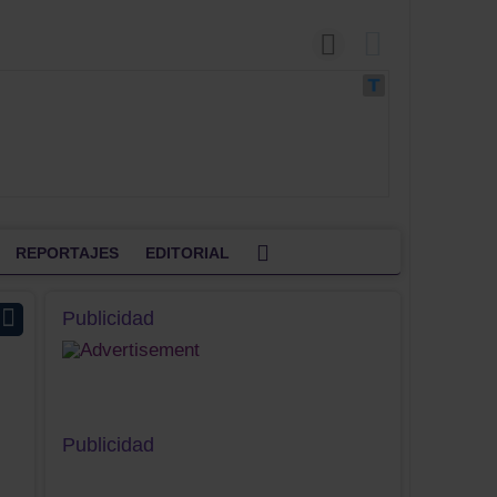
REPORTAJES
EDITORIAL
Publicidad
Publicidad