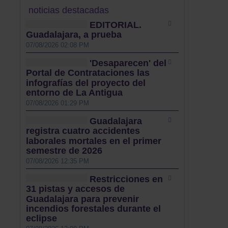
noticias destacadas
EDITORIAL.
Guadalajara, a prueba
07/08/2026 02:08 PM
'Desaparecen' del
Portal de Contrataciones las
infografías del proyecto del
entorno de La Antigua
07/08/2026 01:29 PM
Guadalajara
registra cuatro accidentes
laborales mortales en el primer
semestre de 2026
07/08/2026 12:35 PM
Restricciones en
31 pistas y accesos de
Guadalajara para prevenir
incendios forestales durante el
eclipse