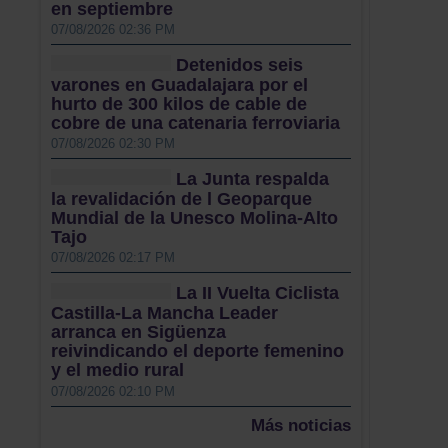
en septiembre
07/08/2026 02:36 PM
Detenidos seis
varones en Guadalajara por el
hurto de 300 kilos de cable de
cobre de una catenaria ferroviaria
07/08/2026 02:30 PM
La Junta respalda
la revalidación de l Geoparque
Mundial de la Unesco Molina-Alto
Tajo
07/08/2026 02:17 PM
La II Vuelta Ciclista
Castilla-La Mancha Leader
arranca en Sigüenza
reivindicando el deporte femenino
y el medio rural
07/08/2026 02:10 PM
Más noticias