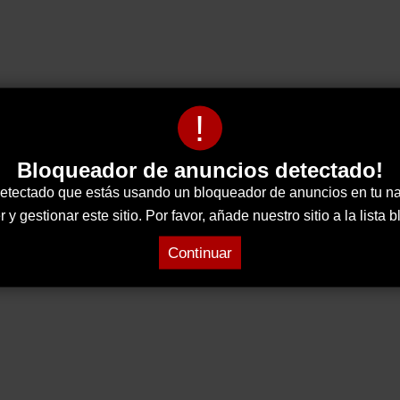
!
Bloqueador de anuncios detectado!
tectado que estás usando un bloqueador de anuncios en tu n
 gestionar este sitio. Por favor, añade nuestro sitio a la lista
Continuar