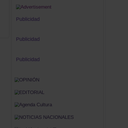
Publicidad
Publicidad
Publicidad