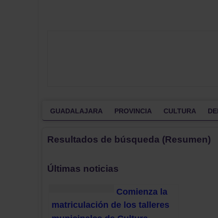
GUADALAJARA
PROVINCIA
CULTURA
DE
Resultados de búsqueda (Resumen)
Últimas noticias
Comienza la
matriculación de los talleres