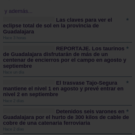
y además...
Las claves para ver el
eclipse total de sol en la provincia de
Guadalajara
Hace 3 horas
REPORTAJE. Los taurinos
de Guadalajara disfrutarán de más de un
centenar de encierros por el campo en agosto y
septiembre
Hace un día
El trasvase Tajo-Segura
mantiene el nivel 1 en agosto y prevé entrar en
nivel 2 en septiembre
Hace 2 días
Detenidos seis varones en
Guadalajara por el hurto de 300 kilos de cable de
cobre de una catenaria ferroviaria
Hace 2 días