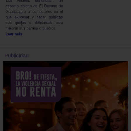
'Los vecinos denuncian', un
espacio abierto de El Decano de
Guadalajara a los lectores en el
que expresar y hacer públicas
sus quejas o demandas para
mejorar sus barrios o pueblos.
Leer más
Publicidad