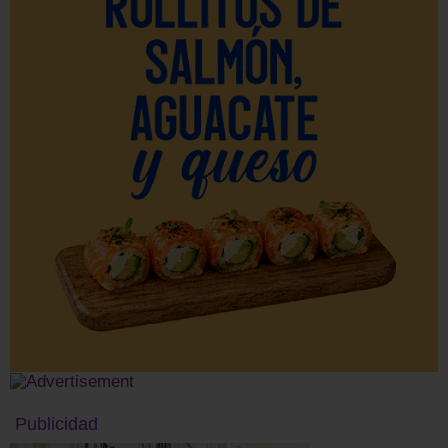
Publicidad