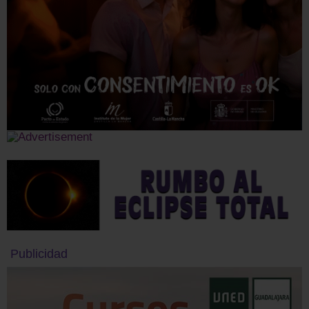
Publicidad