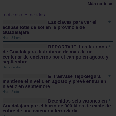
Más noticias
noticias destacadas
Las claves para ver el
eclipse total de sol en la provincia de
Guadalajara
Hace 3 horas
REPORTAJE. Los taurinos
de Guadalajara disfrutarán de más de un
centenar de encierros por el campo en agosto y
septiembre
Hace un día
El trasvase Tajo-Segura
mantiene el nivel 1 en agosto y prevé entrar en
nivel 2 en septiembre
Hace 2 días
Detenidos seis varones en
Guadalajara por el hurto de 300 kilos de cable de
cobre de una catenaria ferroviaria