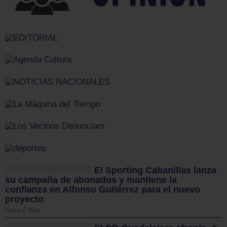
El Sporting Cabanillas lanza
su campaña de abonados y mantiene la
confianza en Alfonso Gutiérrez para el nuevo
proyecto
Hace 2 días