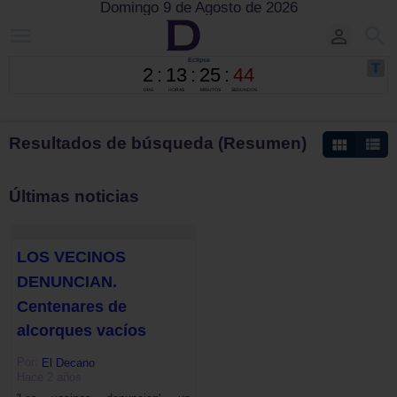
Domingo 9 de Agosto de 2026
Resultados de búsqueda (Resumen)
Últimas noticias
LOS VECINOS
DENUNCIAN.
Centenares de
alcorques vacíos
Por:
El Decano
Hace 2 años