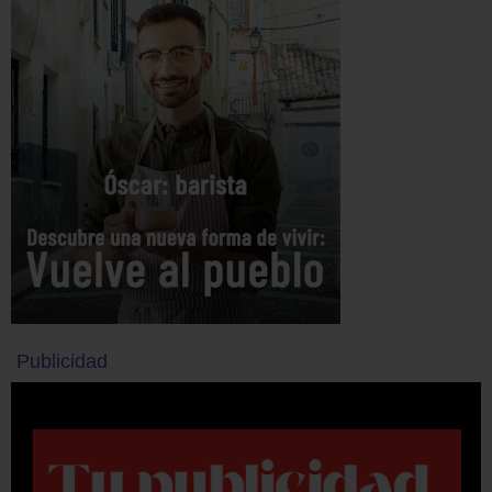
Publicidad