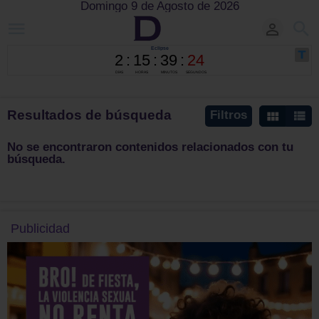
Domingo 9 de Agosto de 2026
Resultados de búsqueda
Filtros
No se encontraron contenidos relacionados con tu
búsqueda.
Publicidad