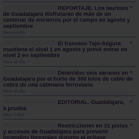
REPORTAJE. Los taurinos
de Guadalajara disfrutarán de más de un
centenar de encierros por el campo en agosto y
septiembre
Hace un día
El trasvase Tajo-Segura
mantiene el nivel 1 en agosto y prevé entrar en
nivel 2 en septiembre
Hace un día
Detenidos seis varones en
Guadalajara por el hurto de 300 kilos de cable de
cobre de una catenaria ferroviaria
Hace un día
EDITORIAL. Guadalajara,
a prueba
Hace 2 días
Restricciones en 31 pistas
y accesos de Guadalajara para prevenir
incendios forestales durante el eclipse