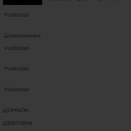
Publicidad
Publicidad
Publicidad
Publicidad