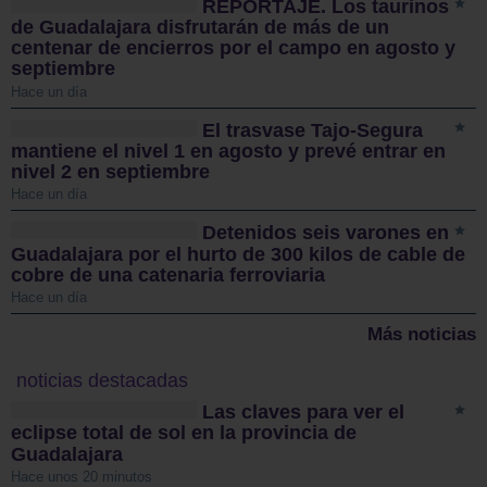
REPORTAJE. Los taurinos
de Guadalajara disfrutarán de más de un
centenar de encierros por el campo en agosto y
septiembre
Hace un día
El trasvase Tajo-Segura
mantiene el nivel 1 en agosto y prevé entrar en
nivel 2 en septiembre
Hace un día
Detenidos seis varones en
Guadalajara por el hurto de 300 kilos de cable de
cobre de una catenaria ferroviaria
Hace un día
Más noticias
noticias destacadas
Las claves para ver el
eclipse total de sol en la provincia de
Guadalajara
Hace unos 20 minutos