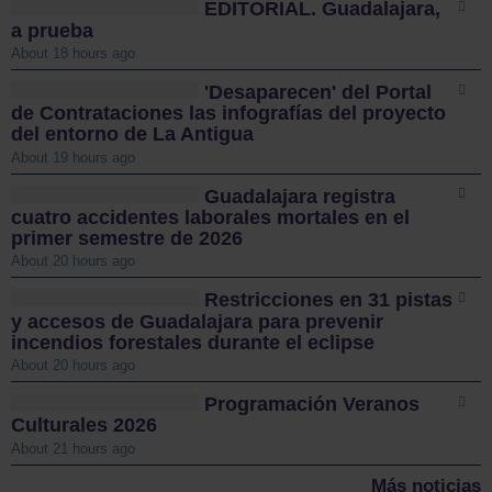
EDITORIAL. Guadalajara,
a prueba
About 18 hours ago
'Desaparecen' del Portal
de Contrataciones las infografías del proyecto
del entorno de La Antigua
About 19 hours ago
Guadalajara registra
cuatro accidentes laborales mortales en el
primer semestre de 2026
About 20 hours ago
Restricciones en 31 pistas
y accesos de Guadalajara para prevenir
incendios forestales durante el eclipse
About 20 hours ago
Programación Veranos
Culturales 2026
About 21 hours ago
Más noticias