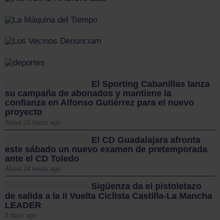
El Sporting Cabanillas lanza
su campaña de abonados y mantiene la
confianza en Alfonso Gutiérrez para el nuevo
proyecto
About 23 hours ago
El CD Guadalajara afronta
este sábado un nuevo examen de pretemporada
ante el CD Toledo
About 24 hours ago
Sigüenza da el pistoletazo
de salida a la II Vuelta Ciclista Castilla-La Mancha
LEADER
3 days ago