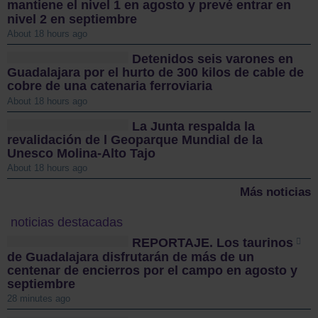
mantiene el nivel 1 en agosto y prevé entrar en
nivel 2 en septiembre
About 18 hours ago
Detenidos seis varones en
Guadalajara por el hurto de 300 kilos de cable de
cobre de una catenaria ferroviaria
About 18 hours ago
La Junta respalda la
revalidación de l Geoparque Mundial de la
Unesco Molina-Alto Tajo
About 18 hours ago
Más noticias
noticias destacadas
REPORTAJE. Los taurinos
de Guadalajara disfrutarán de más de un
centenar de encierros por el campo en agosto y
septiembre
28 minutes ago