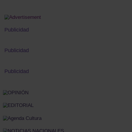
Publicidad
Publicidad
Publicidad