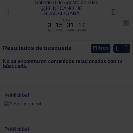
Sábado 8 de Agosto de 2026
Resultados de búsqueda
Filtros
No se encontraron contenidos relacionados con tu
búsqueda.
Publicidad
Publicidad