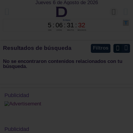
Jueves 6 de Agosto de 2026
Resultados de búsqueda
Filtros
No se encontraron contenidos relacionados con tu
búsqueda.
Publicidad
Publicidad