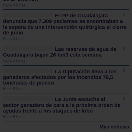
Hace 4 horas
El PP de Guadalajara
denuncia que 7.309 pacientes se encontraban a
la espera de una intervención quirúrgica al cierre
de junio
Hace 4 horas
Las reservas de agua de
Guadalajara bajan 26 hm3 esta semana
Hace 4 horas
La Diputación lleva a los
ganaderos afectados por los incendios 78,5
toneladas de pienso
Hace 5 horas
La Junta escucha al
sector ganadero de cara a la próxima orden de
ayudas frente a los ataques de lobo
Hace 5 horas
Más noticias