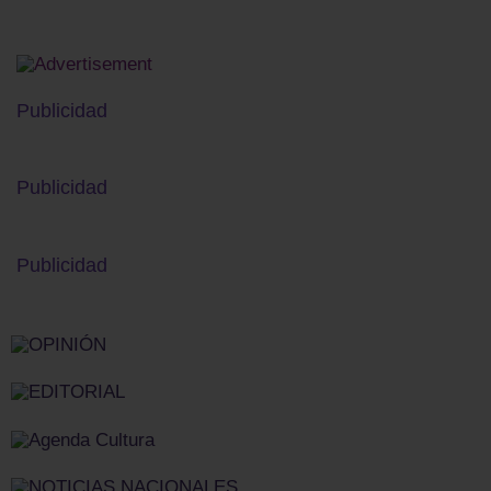
Publicidad
Publicidad
Publicidad