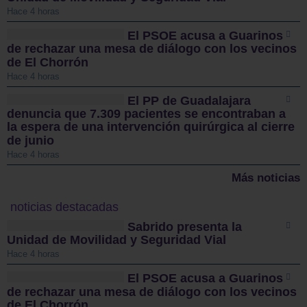
Hace 4 horas
El PSOE acusa a Guarinos
de rechazar una mesa de diálogo con los vecinos
de El Chorrón
Hace 4 horas
El PP de Guadalajara
denuncia que 7.309 pacientes se encontraban a
la espera de una intervención quirúrgica al cierre
de junio
Hace 4 horas
Más noticias
noticias destacadas
Sabrido presenta la
Unidad de Movilidad y Seguridad Vial
Hace 4 horas
El PSOE acusa a Guarinos
de rechazar una mesa de diálogo con los vecinos
de El Chorrón