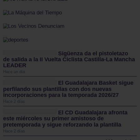
Sigüenza da el pistoletazo
de salida a la II Vuelta Ciclista Castilla-La Mancha
LEADER
Hace un día
El Guadalajara Basket sigue
perfilando sus plantillas con dos nuevas
incorporaciones para la temporada 2026/27
Hace 2 días
El CD Guadalajara afronta
este miércoles su primer amistoso de
pretemporada y sigue reforzando la plantilla
Hace 2 días