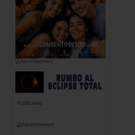
Publicidad