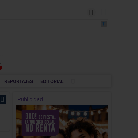
REPORTAJES
EDITORIAL
Publicidad