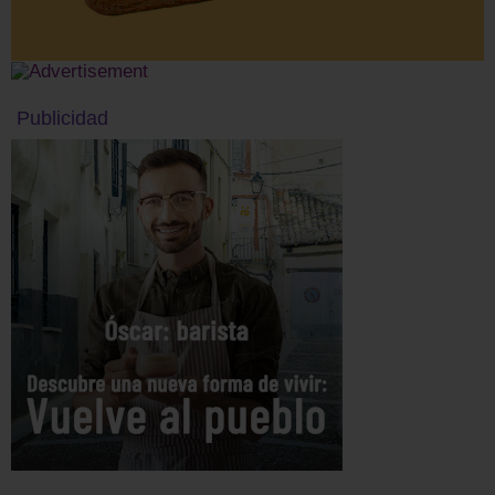
Publicidad