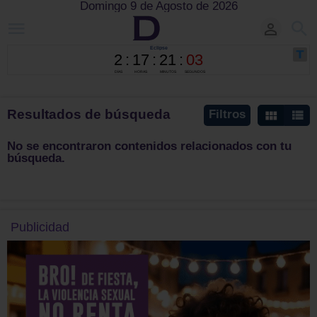
Domingo 9 de Agosto de 2026
Resultados de búsqueda
Filtros
No se encontraron contenidos relacionados con tu
búsqueda.
Publicidad