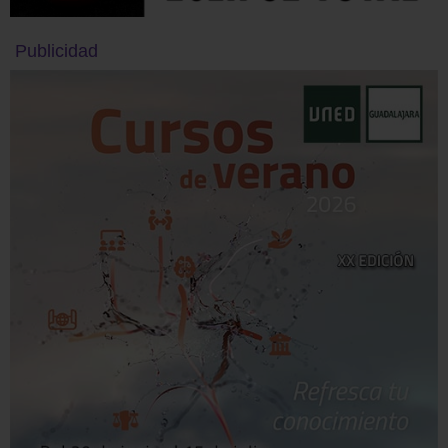
Publicidad