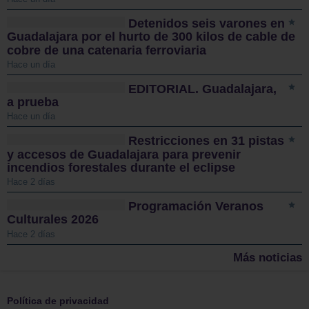
Detenidos seis varones en
Guadalajara por el hurto de 300 kilos de cable de
cobre de una catenaria ferroviaria
Hace un día
EDITORIAL. Guadalajara,
a prueba
Hace un día
Restricciones en 31 pistas
y accesos de Guadalajara para prevenir
incendios forestales durante el eclipse
Hace 2 días
Programación Veranos
Culturales 2026
Hace 2 días
Más noticias
Política de privacidad