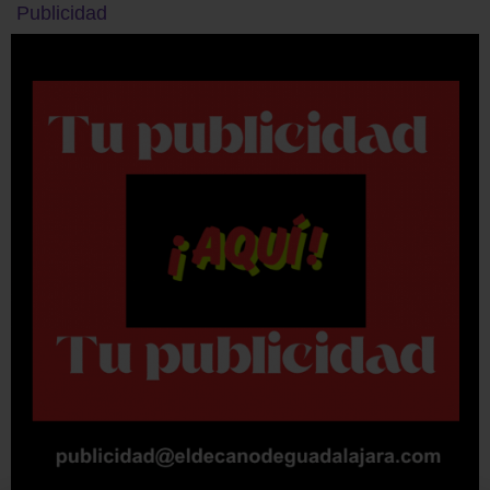
Publicidad