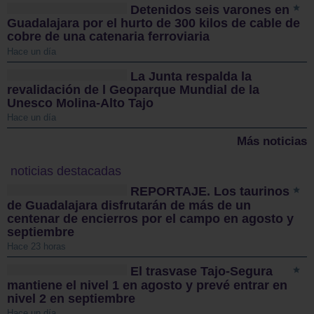
Detenidos seis varones en
Guadalajara por el hurto de 300 kilos de cable de
cobre de una catenaria ferroviaria
Hace un día
La Junta respalda la
revalidación de l Geoparque Mundial de la
Unesco Molina-Alto Tajo
Hace un día
Más noticias
noticias destacadas
REPORTAJE. Los taurinos
de Guadalajara disfrutarán de más de un
centenar de encierros por el campo en agosto y
septiembre
Hace 23 horas
El trasvase Tajo-Segura
mantiene el nivel 1 en agosto y prevé entrar en
nivel 2 en septiembre
Hace un día