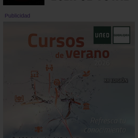
Publicidad