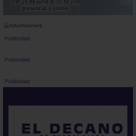
Publicidad
Publicidad
Publicidad