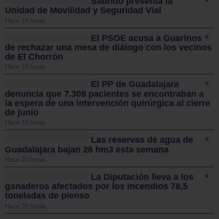
Sabrido presenta la
Unidad de Movilidad y Seguridad Vial
Hace 19 horas
El PSOE acusa a Guarinos
de rechazar una mesa de diálogo con los vecinos
de El Chorrón
Hace 19 horas
El PP de Guadalajara
denuncia que 7.309 pacientes se encontraban a
la espera de una intervención quirúrgica al cierre
de junio
Hace 19 horas
Las reservas de agua de
Guadalajara bajan 26 hm3 esta semana
Hace 20 horas
La Diputación lleva a los
ganaderos afectados por los incendios 78,5
toneladas de pienso
Hace 20 horas