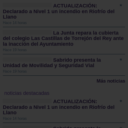
ACTUALIZACIÓN:
Declarado a Nivel 1 un incendio en Riofrío del
Llano
Hace 14 horas
La Junta repara la cubierta
del colegio Las Castillas de Torrejón del Rey ante
la inacción del Ayuntamiento
Hace 19 horas
Sabrido presenta la
Unidad de Movilidad y Seguridad Vial
Hace 19 horas
Más noticias
noticias destacadas
ACTUALIZACIÓN:
Declarado a Nivel 1 un incendio en Riofrío del
Llano
Hace 14 horas