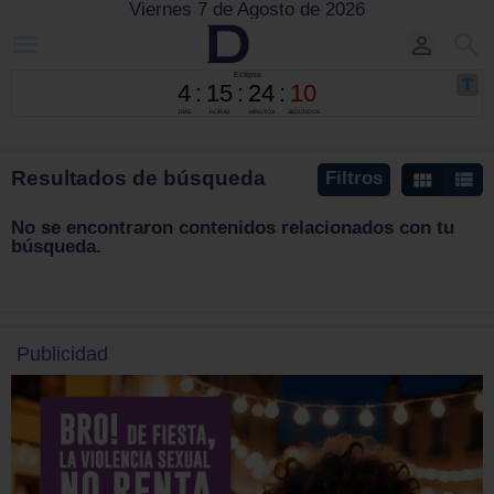
Viernes 7 de Agosto de 2026
Resultados de búsqueda
Filtros
No se encontraron contenidos relacionados con tu
búsqueda.
Publicidad