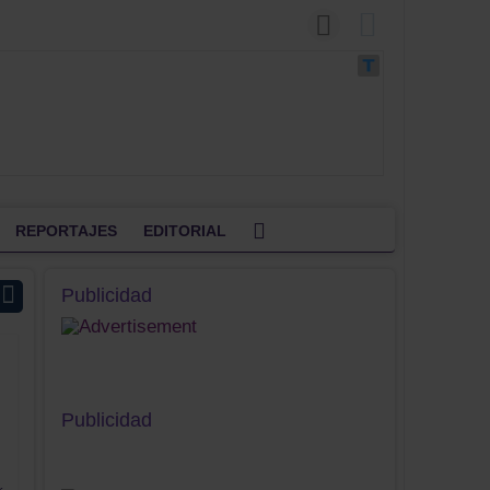
REPORTAJES
EDITORIAL
Publicidad
Publicidad