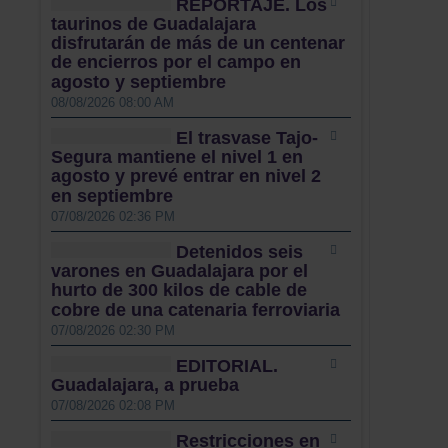
REPORTAJE. Los
taurinos de Guadalajara
disfrutarán de más de un centenar
de encierros por el campo en
agosto y septiembre
08/08/2026 08:00 AM
El trasvase Tajo-
Segura mantiene el nivel 1 en
agosto y prevé entrar en nivel 2
en septiembre
07/08/2026 02:36 PM
Detenidos seis
varones en Guadalajara por el
hurto de 300 kilos de cable de
cobre de una catenaria ferroviaria
07/08/2026 02:30 PM
EDITORIAL.
Guadalajara, a prueba
07/08/2026 02:08 PM
Restricciones en