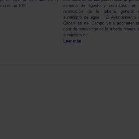
semana de agosto y consistirán en 
ima de un 10%.
renovación de la tubería general 
suministro de agua El Ayuntamiento 
Cabanillas del Campo va a acometer u
obra de renovación de la tubería general 
suministro de...
Leer más