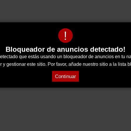
!
Bloqueador de anuncios detectado!
tectado que estás usando un bloqueador de anuncios en tu n
 gestionar este sitio. Por favor, añade nuestro sitio a la lista
Continuar