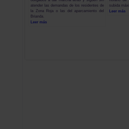
atender las demandas de los residentes de
subida máx
la Zona Roja o las del aparcamiento del
Leer más
Brianda.
Leer más