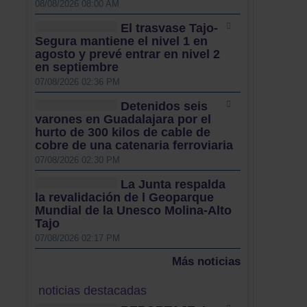
08/08/2026 08:00 AM
El trasvase Tajo-
Segura mantiene el nivel 1 en
agosto y prevé entrar en nivel 2
en septiembre
07/08/2026 02:36 PM
Detenidos seis
varones en Guadalajara por el
hurto de 300 kilos de cable de
cobre de una catenaria ferroviaria
07/08/2026 02:30 PM
La Junta respalda
la revalidación de l Geoparque
Mundial de la Unesco Molina-Alto
Tajo
07/08/2026 02:17 PM
Más noticias
noticias destacadas