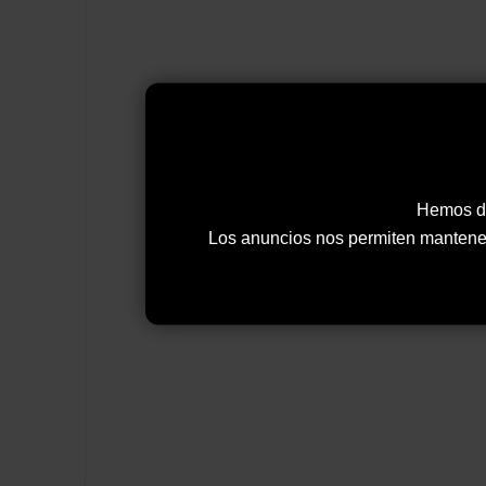
Hemos de
Los anuncios nos permiten mantener y