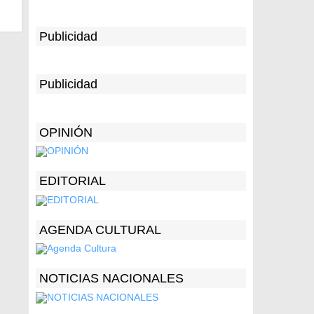
Publicidad
Publicidad
OPINIÓN
EDITORIAL
AGENDA CULTURAL
NOTICIAS NACIONALES