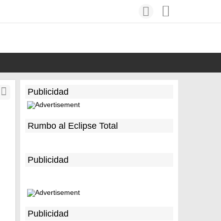
Publicidad
Rumbo al Eclipse Total
Publicidad
Publicidad