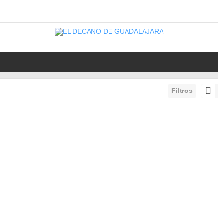
Filtros