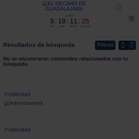
Resultados de búsqueda
Filtros
No se encontraron contenidos relacionados con tu
búsqueda.
Publicidad
Publicidad