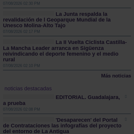
07/08/2026 02:30 PM
La Junta respalda la
revalidación de l Geoparque Mundial de la
Unesco Molina-Alto Tajo
07/08/2026 02:17 PM
La II Vuelta Ciclista Castilla-
La Mancha Leader arranca en Sigüenza
reivindicando el deporte femenino y el medio
rural
07/08/2026 02:10 PM
Más noticias
noticias destacadas
EDITORIAL. Guadalajara,
a prueba
07/08/2026 02:08 PM
'Desaparecen' del Portal
de Contrataciones las infografías del proyecto
del entorno de La Antigua