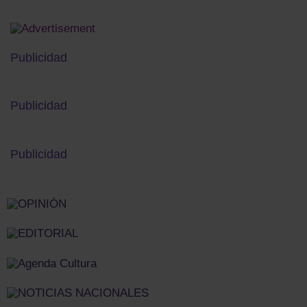
Publicidad
Publicidad
Publicidad