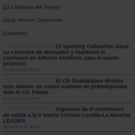
El Sporting Cabanillas lanza
su campaña de abonados y mantiene la
confianza en Alfonso Gutiérrez para el nuevo
proyecto
07/08/2026 09:16 AM
El CD Guadalajara afronta
este sábado un nuevo examen de pretemporada
ante el CD Toledo
07/08/2026 08:55 AM
Sigüenza da el pistoletazo
de salida a la II Vuelta Ciclista Castilla-La Mancha
LEADER
05/08/2026 01:00 PM