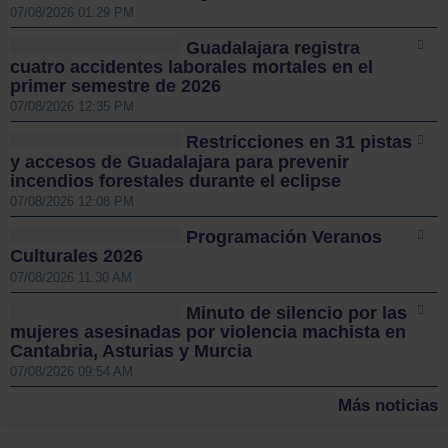
07/08/2026 01:29 PM
Guadalajara registra
cuatro accidentes laborales mortales en el
primer semestre de 2026
07/08/2026 12:35 PM
Restricciones en 31 pistas
y accesos de Guadalajara para prevenir
incendios forestales durante el eclipse
07/08/2026 12:08 PM
Programación Veranos
Culturales 2026
07/08/2026 11:30 AM
Minuto de silencio por las
mujeres asesinadas por violencia machista en
Cantabria, Asturias y Murcia
07/08/2026 09:54 AM
Más noticias