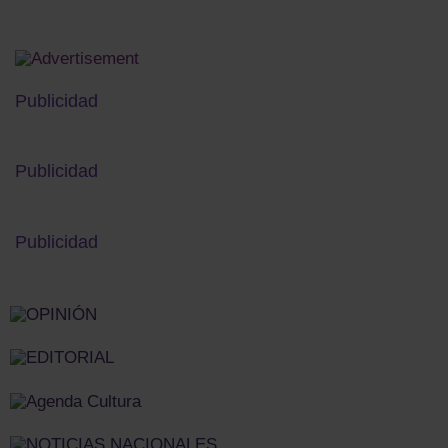
Publicidad
Publicidad
Publicidad