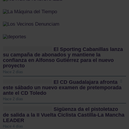
El Sporting Cabanillas lanza
su campaña de abonados y mantiene la
confianza en Alfonso Gutiérrez para el nuevo
proyecto
Hace 2 días
El CD Guadalajara afronta
este sábado un nuevo examen de pretemporada
ante el CD Toledo
Hace 2 días
Sigüenza da el pistoletazo
de salida a la II Vuelta Ciclista Castilla-La Mancha
LEADER
Hace 4 días