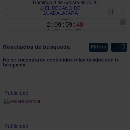
Domingo 9 de Agosto de 2026
Resultados de búsqueda
Filtros
No se encontraron contenidos relacionados con tu
búsqueda.
Publicidad
Publicidad