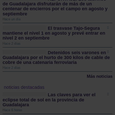
de Guadalajara disfrutarán de más de un
centenar de encierros por el campo en agosto y
septiembre
Hace un día
El trasvase Tajo-Segura
mantiene el nivel 1 en agosto y prevé entrar en
nivel 2 en septiembre
Hace 2 días
Detenidos seis varones en
Guadalajara por el hurto de 300 kilos de cable de
cobre de una catenaria ferroviaria
Hace 2 días
Más noticias
noticias destacadas
Las claves para ver el
eclipse total de sol en la provincia de
Guadalajara
Hace 6 horas