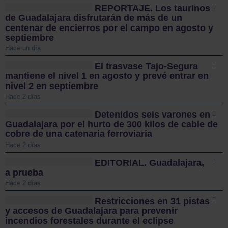
REPORTAJE. Los taurinos
de Guadalajara disfrutarán de más de un
centenar de encierros por el campo en agosto y
septiembre
Hace un día
El trasvase Tajo-Segura
mantiene el nivel 1 en agosto y prevé entrar en
nivel 2 en septiembre
Hace 2 días
Detenidos seis varones en
Guadalajara por el hurto de 300 kilos de cable de
cobre de una catenaria ferroviaria
Hace 2 días
EDITORIAL. Guadalajara,
a prueba
Hace 2 días
Restricciones en 31 pistas
y accesos de Guadalajara para prevenir
incendios forestales durante el eclipse