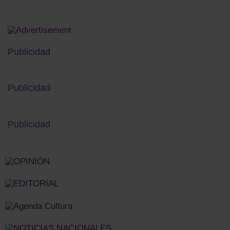
Publicidad
Publicidad
Publicidad