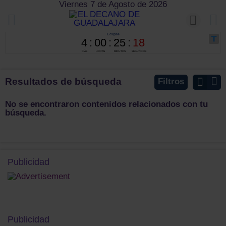
Viernes 7 de Agosto de 2026
Resultados de búsqueda
Filtros
No se encontraron contenidos relacionados con tu
búsqueda.
Publicidad
Publicidad