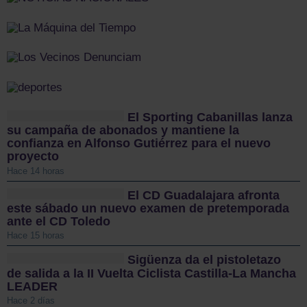
El Sporting Cabanillas lanza
su campaña de abonados y mantiene la
confianza en Alfonso Gutiérrez para el nuevo
proyecto
Hace 14 horas
El CD Guadalajara afronta
este sábado un nuevo examen de pretemporada
ante el CD Toledo
Hace 15 horas
Sigüenza da el pistoletazo
de salida a la II Vuelta Ciclista Castilla-La Mancha
LEADER
Hace 2 días