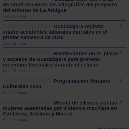
de Contrataciones las infografías del proyecto
del entorno de La Antigua
Hace 10 horas
Guadalajara registra
cuatro accidentes laborales mortales en el
primer semestre de 2026
Hace 11 horas
Restricciones en 31 pistas
y accesos de Guadalajara para prevenir
incendios forestales durante el eclipse
Hace 11 horas
Programación Veranos
Culturales 2026
Hace 12 horas
Minuto de silencio por las
mujeres asesinadas por violencia machista en
Cantabria, Asturias y Murcia
Hace 14 horas