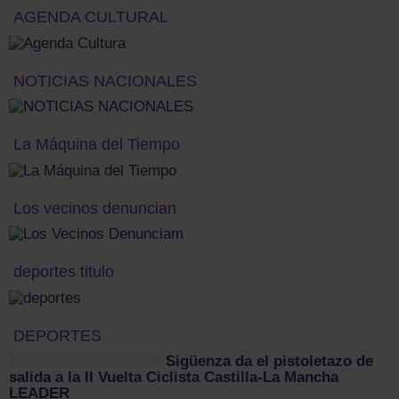
AGENDA CULTURAL
NOTICIAS NACIONALES
La Máquina del Tiempo
Los vecinos denuncian
deportes titulo
DEPORTES
Sigüenza da el pistoletazo de
salida a la II Vuelta Ciclista Castilla-La Mancha
LEADER