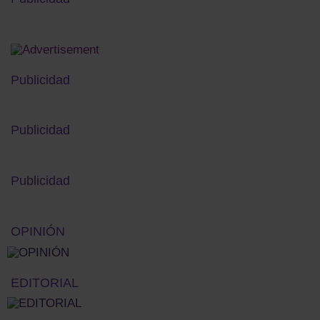
Publicidad
Publicidad
Publicidad
OPINIÓN
EDITORIAL