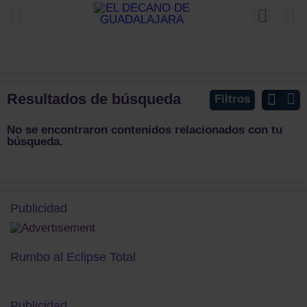
Resultados de búsqueda
Filtros
No se encontraron contenidos relacionados con tu
búsqueda.
Publicidad
Rumbo al Eclipse Total
Publicidad