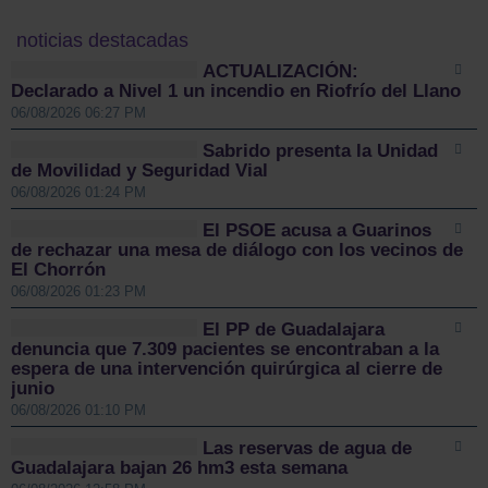
noticias destacadas
ACTUALIZACIÓN:
Declarado a Nivel 1 un incendio en Riofrío del Llano
06/08/2026 06:27 PM
Sabrido presenta la Unidad
de Movilidad y Seguridad Vial
06/08/2026 01:24 PM
El PSOE acusa a Guarinos
de rechazar una mesa de diálogo con los vecinos de
El Chorrón
06/08/2026 01:23 PM
El PP de Guadalajara
denuncia que 7.309 pacientes se encontraban a la
espera de una intervención quirúrgica al cierre de
junio
06/08/2026 01:10 PM
Las reservas de agua de
Guadalajara bajan 26 hm3 esta semana