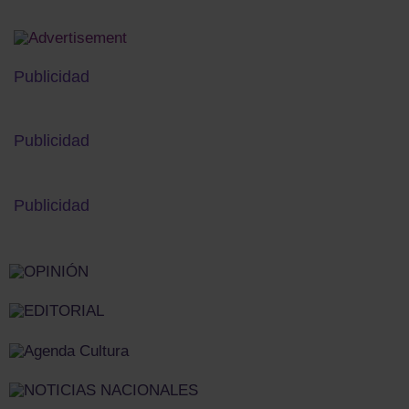
Publicidad
Publicidad
Publicidad