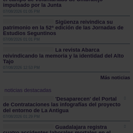
impulsado por la Junta
07/08/2026 01:05 PM
Sigüenza reivindica su
patrimonio en la 52ª edición de las Jornadas de
Estudios Seguntinos
07/08/2026 01:01 PM
La revista Abarca
reivindicando la memoria y la identidad del Alto
Tajo
07/08/2026 12:53 PM
Más noticias
noticias destacadas
'Desaparecen' del Portal
de Contrataciones las infografías del proyecto
del entorno de La Antigua
07/08/2026 01:29 PM
Guadalajara registra
cuatro accidentes laborales mortales en el