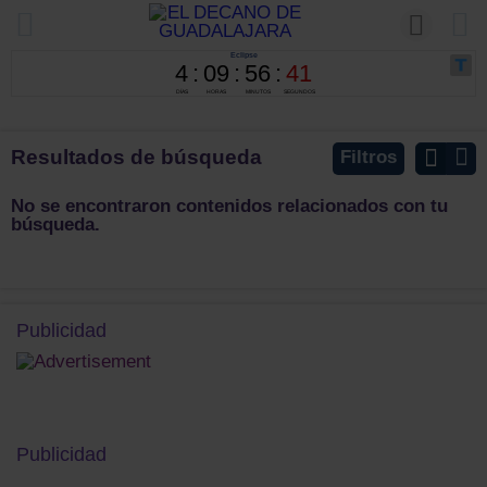
Resultados de búsqueda
Filtros
No se encontraron contenidos relacionados con tu
búsqueda.
Publicidad
Publicidad