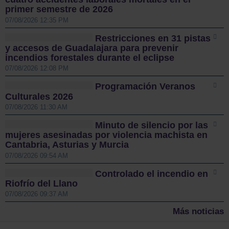
primer semestre de 2026
07/08/2026 12:35 PM
Restricciones en 31 pistas
y accesos de Guadalajara para prevenir
incendios forestales durante el eclipse
07/08/2026 12:08 PM
Programación Veranos
Culturales 2026
07/08/2026 11:30 AM
Minuto de silencio por las
mujeres asesinadas por violencia machista en
Cantabria, Asturias y Murcia
07/08/2026 09:54 AM
Controlado el incendio en
Riofrío del Llano
07/08/2026 09:37 AM
Más noticias