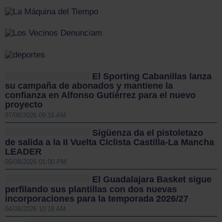
El Sporting Cabanillas lanza
su campaña de abonados y mantiene la
confianza en Alfonso Gutiérrez para el nuevo
proyecto
07/08/2026 09:16 AM
Sigüenza da el pistoletazo
de salida a la II Vuelta Ciclista Castilla-La Mancha
LEADER
05/08/2026 01:00 PM
El Guadalajara Basket sigue
perfilando sus plantillas con dos nuevas
incorporaciones para la temporada 2026/27
04/08/2026 10:18 AM