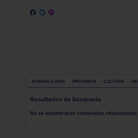
GUADALAJARA
PROVINCIA
CULTURA
DE
Resultados de búsqueda
No se encontraron contenidos relacionados