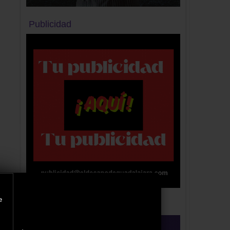
Publicidad
e
Publicidad