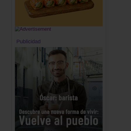
Publicidad