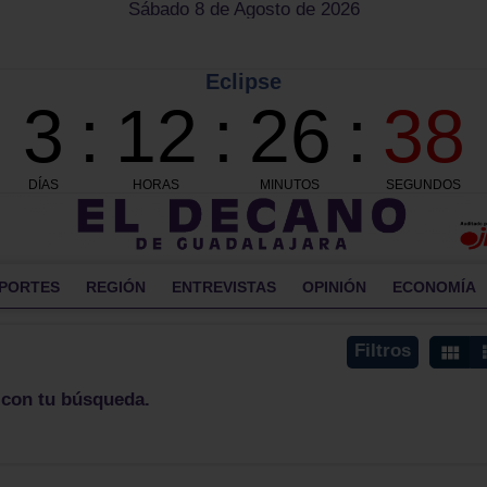
Sábado 8 de Agosto de 2026
PORTES
REGIÓN
ENTREVISTAS
OPINIÓN
ECONOMÍA
Filtros
 con tu búsqueda.