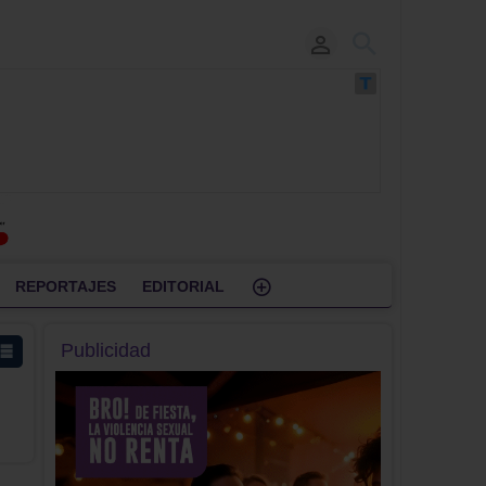
REPORTAJES
EDITORIAL
Publicidad