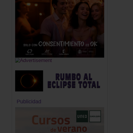
Publicidad