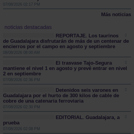
07/08/2026 02:17 PM
Más noticias
noticias destacadas
REPORTAJE. Los taurinos
de Guadalajara disfrutarán de más de un centenar de
encierros por el campo en agosto y septiembre
08/08/2026 08:00 AM
El trasvase Tajo-Segura
mantiene el nivel 1 en agosto y prevé entrar en nivel
2 en septiembre
07/08/2026 02:36 PM
Detenidos seis varones en
Guadalajara por el hurto de 300 kilos de cable de
cobre de una catenaria ferroviaria
07/08/2026 02:30 PM
EDITORIAL. Guadalajara, a
prueba
07/08/2026 02:08 PM