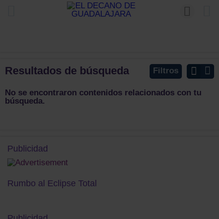
Resultados de búsqueda
Filtros
No se encontraron contenidos relacionados con tu
búsqueda.
Publicidad
Rumbo al Eclipse Total
Publicidad