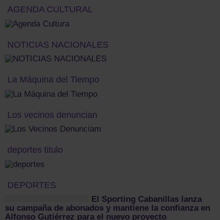
AGENDA CULTURAL
NOTICIAS NACIONALES
La Máquina del Tiempo
Los vecinos denuncian
deportes titulo
DEPORTES
El Sporting Cabanillas lanza
su campaña de abonados y mantiene la confianza en
Alfonso Gutiérrez para el nuevo proyecto