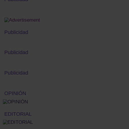
Publicidad
Publicidad
Publicidad
OPINIÓN
EDITORIAL