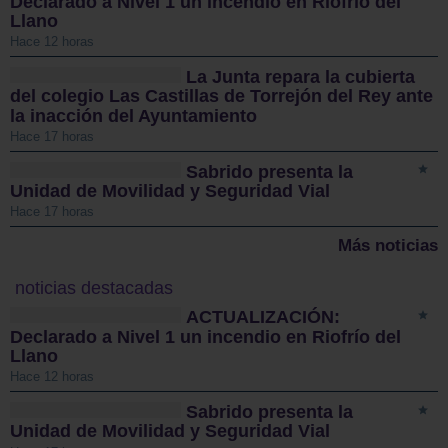
Declarado a Nivel 1 un incendio en Riofrío del
Llano
Hace 12 horas
La Junta repara la cubierta
del colegio Las Castillas de Torrejón del Rey ante
la inacción del Ayuntamiento
Hace 17 horas
Sabrido presenta la
Unidad de Movilidad y Seguridad Vial
Hace 17 horas
Más noticias
noticias destacadas
ACTUALIZACIÓN:
Declarado a Nivel 1 un incendio en Riofrío del
Llano
Hace 12 horas
Sabrido presenta la
Unidad de Movilidad y Seguridad Vial