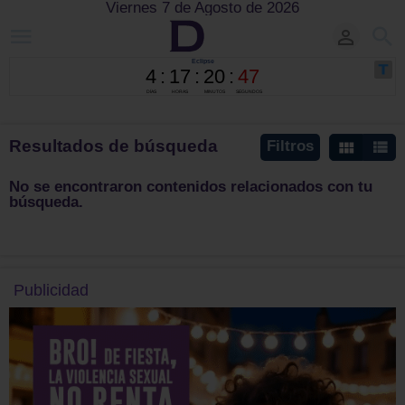
Viernes 7 de Agosto de 2026
Resultados de búsqueda
Filtros
No se encontraron contenidos relacionados con tu
búsqueda.
Publicidad