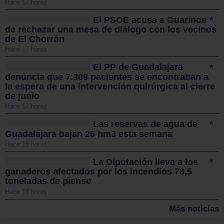
Hace 17 horas
El PSOE acusa a Guarinos
de rechazar una mesa de diálogo con los vecinos
de El Chorrón
Hace 17 horas
El PP de Guadalajara
denuncia que 7.309 pacientes se encontraban a
la espera de una intervención quirúrgica al cierre
de junio
Hace 17 horas
Las reservas de agua de
Guadalajara bajan 26 hm3 esta semana
Hace 18 horas
La Diputación lleva a los
ganaderos afectados por los incendios 78,5
toneladas de pienso
Hace 18 horas
Más noticias