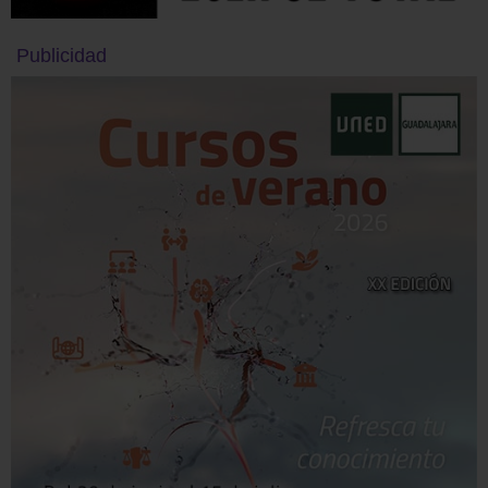
Publicidad