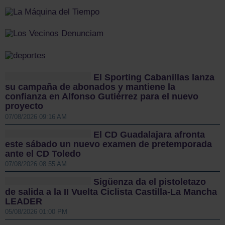
El Sporting Cabanillas lanza
su campaña de abonados y mantiene la
confianza en Alfonso Gutiérrez para el nuevo
proyecto
07/08/2026 09:16 AM
El CD Guadalajara afronta
este sábado un nuevo examen de pretemporada
ante el CD Toledo
07/08/2026 08:55 AM
Sigüenza da el pistoletazo
de salida a la II Vuelta Ciclista Castilla-La Mancha
LEADER
05/08/2026 01:00 PM