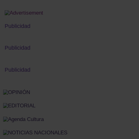
Publicidad
Publicidad
Publicidad