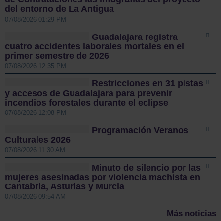
del entorno de La Antigua
07/08/2026 01:29 PM
Guadalajara registra
cuatro accidentes laborales mortales en el
primer semestre de 2026
07/08/2026 12:35 PM
Restricciones en 31 pistas
y accesos de Guadalajara para prevenir
incendios forestales durante el eclipse
07/08/2026 12:08 PM
Programación Veranos
Culturales 2026
07/08/2026 11:30 AM
Minuto de silencio por las
mujeres asesinadas por violencia machista en
Cantabria, Asturias y Murcia
07/08/2026 09:54 AM
Más noticias