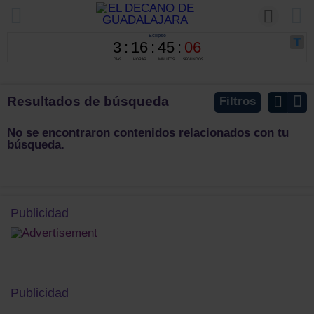
Resultados de búsqueda
Filtros
No se encontraron contenidos relacionados con tu
búsqueda.
Publicidad
Publicidad