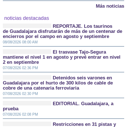
Más noticias
noticias destacadas
REPORTAJE. Los taurinos
de Guadalajara disfrutarán de más de un centenar de
encierros por el campo en agosto y septiembre
08/08/2026 08:00 AM
El trasvase Tajo-Segura
mantiene el nivel 1 en agosto y prevé entrar en nivel
2 en septiembre
07/08/2026 02:36 PM
Detenidos seis varones en
Guadalajara por el hurto de 300 kilos de cable de
cobre de una catenaria ferroviaria
07/08/2026 02:30 PM
EDITORIAL. Guadalajara, a
prueba
07/08/2026 02:08 PM
Restricciones en 31 pistas y