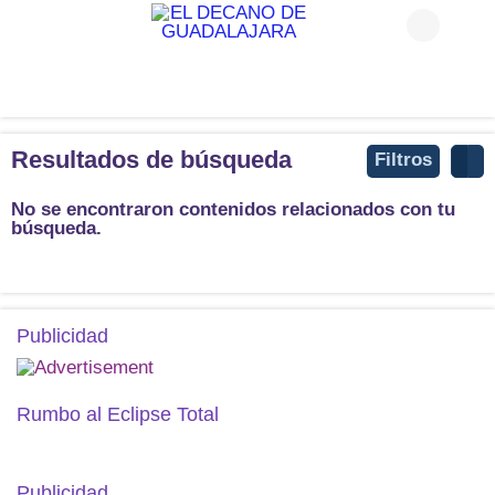
Resultados de búsqueda
Filtros
No se encontraron contenidos relacionados con tu
búsqueda.
Publicidad
Rumbo al Eclipse Total
Publicidad