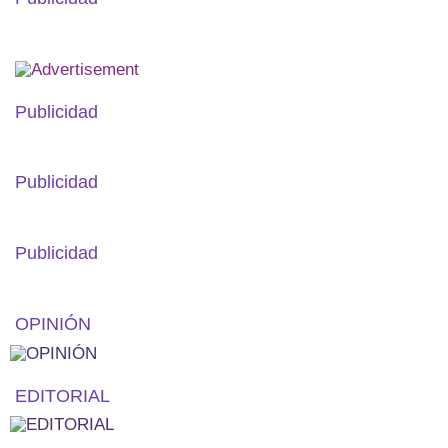
Publicidad
Publicidad
Publicidad
OPINIÓN
EDITORIAL