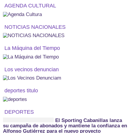
AGENDA CULTURAL
NOTICIAS NACIONALES
La Máquina del Tiempo
Los vecinos denuncian
deportes titulo
DEPORTES
El Sporting Cabanillas lanza
su campaña de abonados y mantiene la confianza en
Alfonso Gutiérrez para el nuevo proyecto