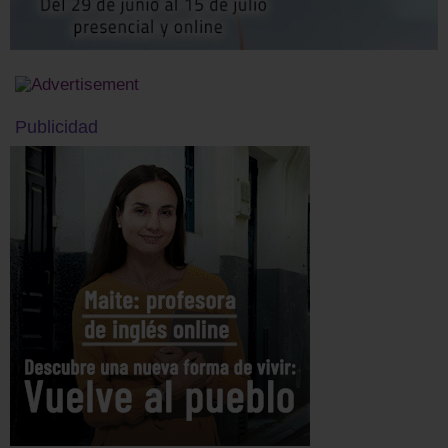
Publicidad