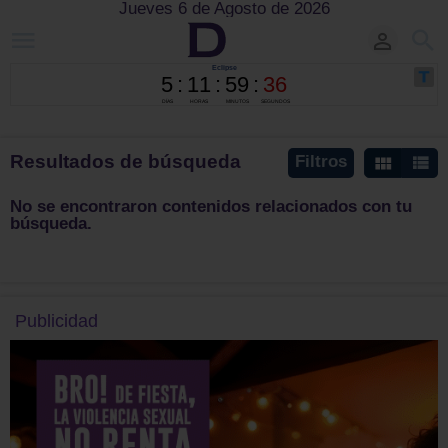
Jueves 6 de Agosto de 2026
Resultados de búsqueda
Filtros
No se encontraron contenidos relacionados con tu
búsqueda.
Publicidad