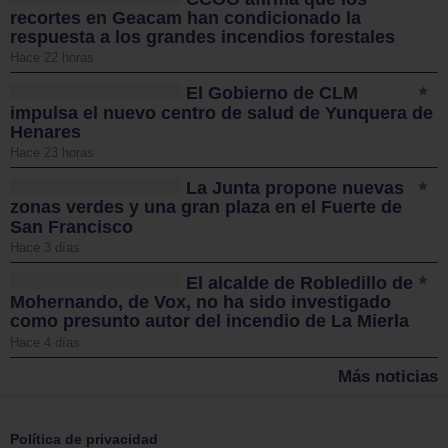
recortes en Geacam han condicionado la
respuesta a los grandes incendios forestales
Hace 22 horas
El Gobierno de CLM
impulsa el nuevo centro de salud de Yunquera de
Henares
Hace 23 horas
La Junta propone nuevas
zonas verdes y una gran plaza en el Fuerte de
San Francisco
Hace 3 días
El alcalde de Robledillo de
Mohernando, de Vox, no ha sido investigado
como presunto autor del incendio de La Mierla
Hace 4 días
Más noticias
Política de privacidad