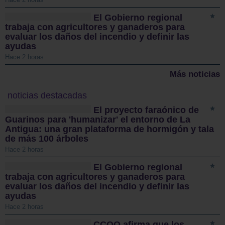
El Gobierno regional
trabaja con agricultores y ganaderos para
evaluar los daños del incendio y definir las
ayudas
Hace 2 horas
Más noticias
noticias destacadas
El proyecto faraónico de
Guarinos para 'humanizar' el entorno de La
Antigua: una gran plataforma de hormigón y tala
de más 100 árboles
Hace 2 horas
El Gobierno regional
trabaja con agricultores y ganaderos para
evaluar los daños del incendio y definir las
ayudas
Hace 2 horas
CCOO afirma que los