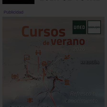
Publicidad