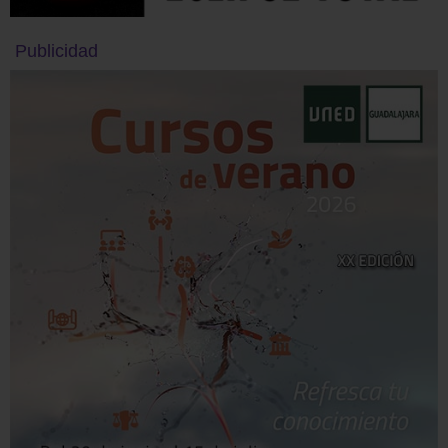
Publicidad