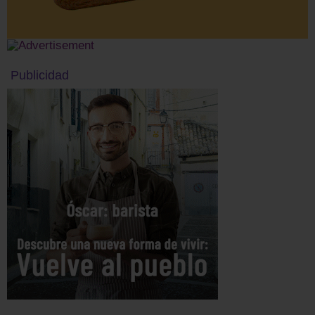
Publicidad