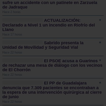
sufre un accidente con un patinete en Zarzuela
de Jadraque
Hace 2 horas
ACTUALIZACIÓN:
Declarado a Nivel 1 un incendio en Riofrío del
Llano
Hace 17 horas
Sabrido presenta la
Unidad de Movilidad y Seguridad Vial
Hace 22 horas
El PSOE acusa a Guarinos
de rechazar una mesa de diálogo con los vecinos
de El Chorrón
Hace 22 horas
El PP de Guadalajara
denuncia que 7.309 pacientes se encontraban a
la espera de una intervención quirúrgica al cierre
de junio
Hace 22 horas