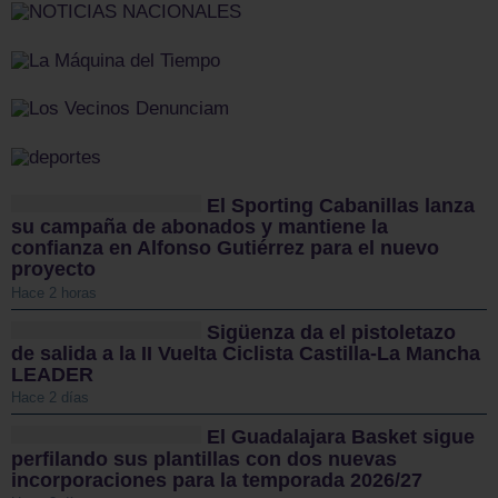
El Sporting Cabanillas lanza
su campaña de abonados y mantiene la
confianza en Alfonso Gutiérrez para el nuevo
proyecto
Hace 2 horas
Sigüenza da el pistoletazo
de salida a la II Vuelta Ciclista Castilla-La Mancha
LEADER
Hace 2 días
El Guadalajara Basket sigue
perfilando sus plantillas con dos nuevas
incorporaciones para la temporada 2026/27