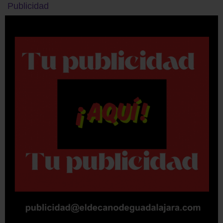
Publicidad