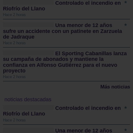
Controlado el incendio en
Riofrío del Llano
Hace 2 horas
Una menor de 12 años
sufre un accidente con un patinete en Zarzuela
de Jadraque
Hace 2 horas
El Sporting Cabanillas lanza
su campaña de abonados y mantiene la
confianza en Alfonso Gutiérrez para el nuevo
proyecto
Hace 2 horas
Más noticias
noticias destacadas
Controlado el incendio en
Riofrío del Llano
Hace 2 horas
Una menor de 12 años