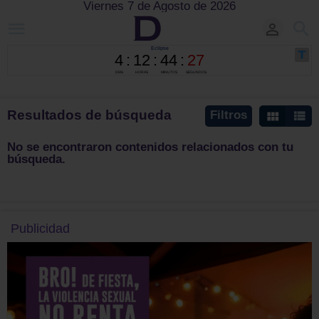
Viernes 7 de Agosto de 2026
Resultados de búsqueda
Filtros
No se encontraron contenidos relacionados con tu
búsqueda.
Publicidad