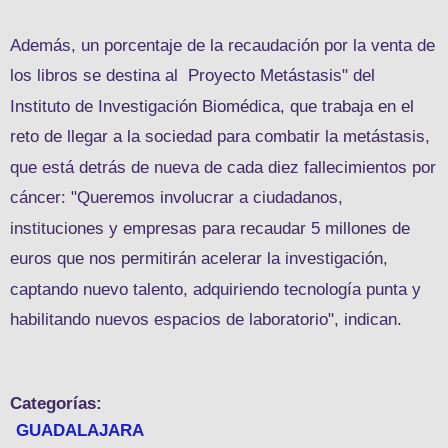
Además, un porcentaje de la recaudación por la venta de
los libros se destina al
Proyecto Metástasis" del
Instituto de Investigación Biomédica, que trabaja en el
reto de llegar a la sociedad para combatir la metástasis,
que está detrás de nueva de cada diez fallecimientos por
cáncer: "Queremos involucrar a ciudadanos,
instituciones y empresas para recaudar 5 millones de
euros que nos permitirán acelerar la investigación,
captando nuevo talento, adquiriendo tecnología punta y
habilitando nuevos espacios de laboratorio", indican.
Categorías:
GUADALAJARA