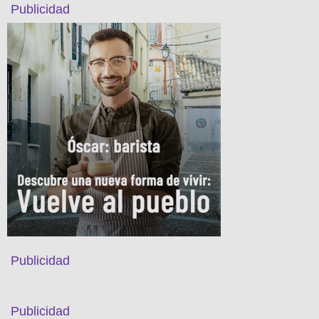
Publicidad
Publicidad
Publicidad