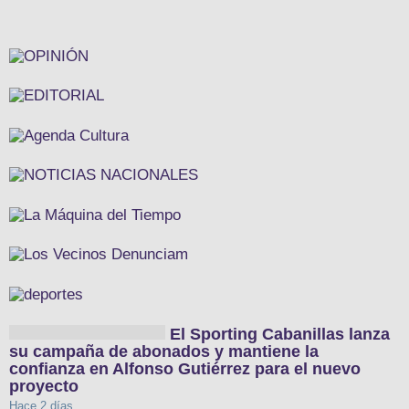
El Sporting Cabanillas lanza
su campaña de abonados y mantiene la
confianza en Alfonso Gutiérrez para el nuevo
proyecto
Hace 2 días