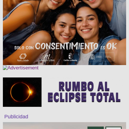
Publicidad