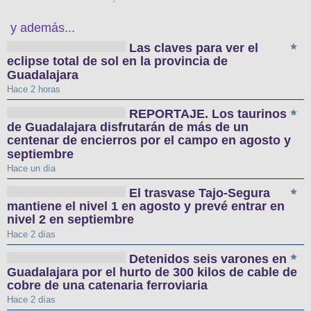
y además...
Las claves para ver el
eclipse total de sol en la provincia de
Guadalajara
Hace 2 horas
REPORTAJE. Los taurinos
de Guadalajara disfrutarán de más de un
centenar de encierros por el campo en agosto y
septiembre
Hace un día
El trasvase Tajo-Segura
mantiene el nivel 1 en agosto y prevé entrar en
nivel 2 en septiembre
Hace 2 días
Detenidos seis varones en
Guadalajara por el hurto de 300 kilos de cable de
cobre de una catenaria ferroviaria
Hace 2 días