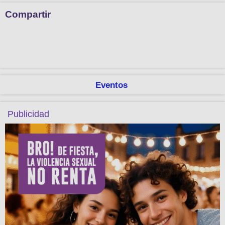
Compartir
Eventos
Publicidad