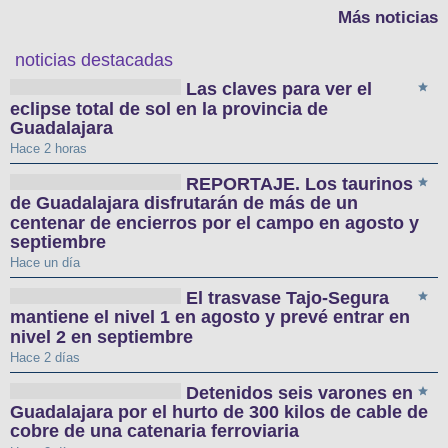
Más noticias
noticias destacadas
Las claves para ver el
eclipse total de sol en la provincia de
Guadalajara
Hace 2 horas
REPORTAJE. Los taurinos
de Guadalajara disfrutarán de más de un
centenar de encierros por el campo en agosto y
septiembre
Hace un día
El trasvase Tajo-Segura
mantiene el nivel 1 en agosto y prevé entrar en
nivel 2 en septiembre
Hace 2 días
Detenidos seis varones en
Guadalajara por el hurto de 300 kilos de cable de
cobre de una catenaria ferroviaria