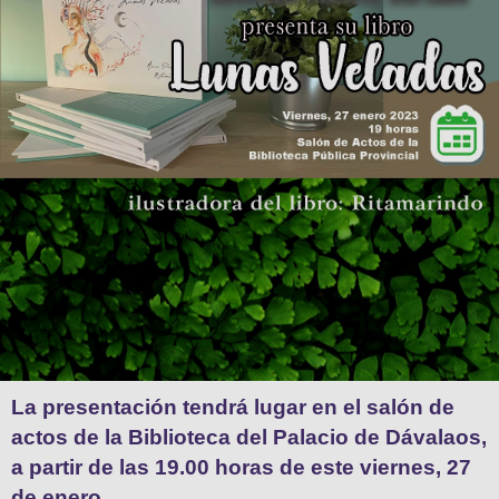
La presentación tendrá lugar en el salón de
actos de la Biblioteca del Palacio de Dávalaos,
a partir de las 19.00 horas de este viernes, 27
de enero