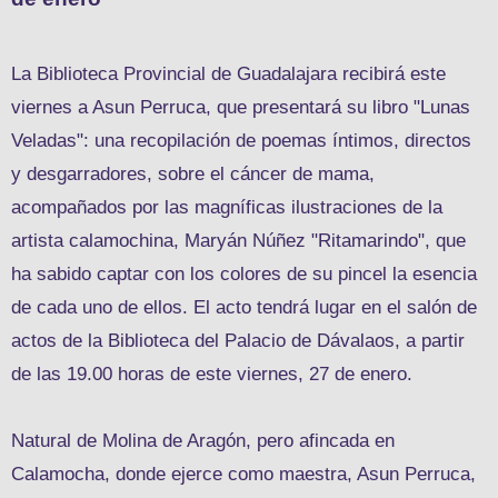
La Biblioteca Provincial de Guadalajara recibirá este
viernes a Asun Perruca, que presentará su libro "Lunas
Veladas": una recopilación de poemas íntimos, directos
y desgarradores, sobre el cáncer de mama,
acompañados por las magníficas ilustraciones de la
artista calamochina, Maryán Núñez "Ritamarindo", que
ha sabido captar con los colores de su pincel la esencia
de cada uno de ellos. El acto tendrá lugar en el salón de
actos de la Biblioteca del Palacio de Dávalaos, a partir
de las 19.00 horas de este viernes, 27 de enero.
Natural de Molina de Aragón, pero afincada en
Calamocha, donde ejerce como maestra, Asun Perruca,