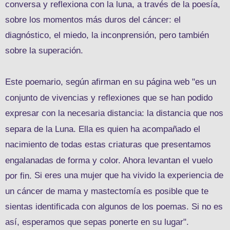
conversa y reflexiona con la luna, a través de la poesía,
sobre los momentos más duros del cáncer: el
diagnóstico, el miedo, la inconprensión, pero también
sobre la superación.
Este poemario, según afirman en su página web "es un
conjunto de vivencias y reflexiones que se han podido
expresar con la necesaria distancia: la distancia que nos
separa de la Luna. Ella es quien ha acompañado el
nacimiento de todas estas criaturas que presentamos
engalanadas de forma y color. Ahora levantan el vuelo
Si eres una mujer que ha vivido la experiencia de
por fin.
un cáncer de mama y mastectomía es posible que te
sientas identificada con algunos de los poemas. Si no es
así, esperamos que sepas ponerte en su lugar".