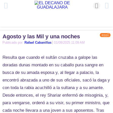
Agosto y las Mil y una noches
RSS
Publicado por:
Rafael Cabanillas
01/08/2025 11:09 AM
Resulta que cuando el sultán cruzaba a galope las
doradas dunas montado en su caballo pura sangre en
busca de su amada esposa y, al llegar a palacio, la
encontró abrazada a uno de sus oficiales, sacó la daga y
con toda la rabia acuchilló a la sultana y a su amante.
Desde entonces, el rey Shariar enfermó de misoginia, y,
para vengarse, ordenó a su visir, su primer ministro, que
cada noche llevara a una joven a sus aposentos. Tras