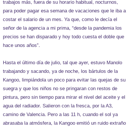
trabajos más, fuera de su horario habitual, nocturnos,
para poder pagar esa semana de vacaciones que le iba a
costar el salario de un mes. Ya que, como le decía el
señor de la agencia a mi prima, “desde la pandemia los
precios se han disparado y hoy todo cuesta el doble que
hace unos años”.
Hasta el último día de julio, tal que ayer, estuvo Manolo
trabajando y sacando, ya de noche, los bártulos de la
Kangoo, limpiándola un poco para evitar las quejas de su
suegra y que los niños no se pringaran con restos de
pintura, pero sin tiempo para mirar el nivel del aceite y el
agua del radiador. Salieron con la fresca, por la A3,
camino de Valencia. Pero a las 11 h, cuando el sol ya
abrasaba la atmósfera, la Kangoo emitió un ruido extraño