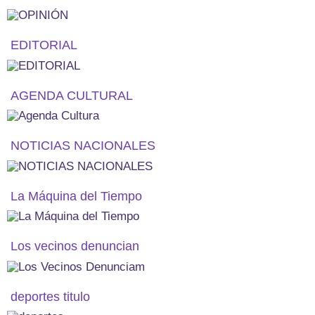
EDITORIAL
AGENDA CULTURAL
NOTICIAS NACIONALES
La Máquina del Tiempo
Los vecinos denuncian
deportes titulo