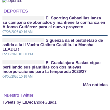
DEPORTES
El Sporting Cabanillas lanza
su campaña de abonados y mantiene la confianza en
Alfonso Gutiérrez para el nuevo proyecto
07/08/2026 09:16 AM
Sigüenza da el pistoletazo de
salida a la II Vuelta Ciclista Castilla-La Mancha
LEADER
05/08/2026 01:00 PM
El Guadalajara Basket sigue
perfilando sus plantillas con dos nuevas
incorporaciones para la temporada 2026/27
04/08/2026 10:18 AM
Más noticias
Nuestro Twitter
Tweets by ElDecanodeGuad1