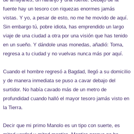
fuente hay un tesoro con riquezas enormes jamás
vistas. Y yo, a pesar de esto, no me he movido de aquí.
Sin embargo tú, pobre idiota, has emprendido un largo
viaje de una ciudad a otra por una visión que has tenido
en un sueño. Y dándole unas monedas, añadió: Toma,
regresa a tu ciudad y no vuelvas nunca más por aquí.
Cuando el hombre regresó a Bagdad, llegó a su domicilio
y de manera inmediata se puso a cavar debajo del
surtidor. No había cavado más de un metro de
profundidad cuando halló el mayor tesoro jamás visto en
la Tierra.
Decir que mi primo Manolo es un tipo con suerte, es