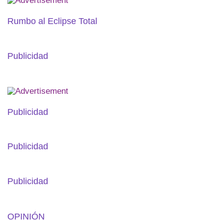
Rumbo al Eclipse Total
Publicidad
Publicidad
Publicidad
Publicidad
OPINIÓN