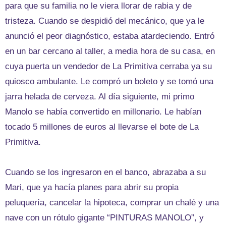
para que su familia no le viera llorar de rabia y de
tristeza. Cuando se despidió del mecánico, que ya le
anunció el peor diagnóstico, estaba atardeciendo. Entró
en un bar cercano al taller, a media hora de su casa, en
cuya puerta un vendedor de La Primitiva cerraba ya su
quiosco ambulante. Le compró un boleto y se tomó una
jarra helada de cerveza. Al día siguiente, mi primo
Manolo se había convertido en millonario. Le habían
tocado 5 millones de euros al llevarse el bote de La
Primitiva.
Cuando se los ingresaron en el banco, abrazaba a su
Mari, que ya hacía planes para abrir su propia
peluquería, cancelar la hipoteca, comprar un chalé y una
nave con un rótulo gigante “PINTURAS MANOLO”, y