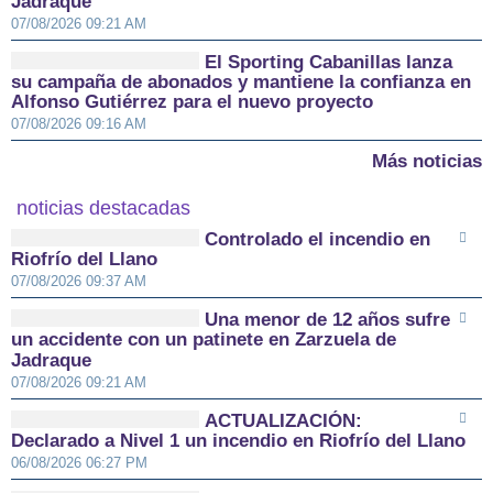
Jadraque
07/08/2026 09:21 AM
El Sporting Cabanillas lanza
su campaña de abonados y mantiene la confianza en
Alfonso Gutiérrez para el nuevo proyecto
07/08/2026 09:16 AM
Más noticias
noticias destacadas
Controlado el incendio en
Riofrío del Llano
07/08/2026 09:37 AM
Una menor de 12 años sufre
un accidente con un patinete en Zarzuela de
Jadraque
07/08/2026 09:21 AM
ACTUALIZACIÓN:
Declarado a Nivel 1 un incendio en Riofrío del Llano
06/08/2026 06:27 PM