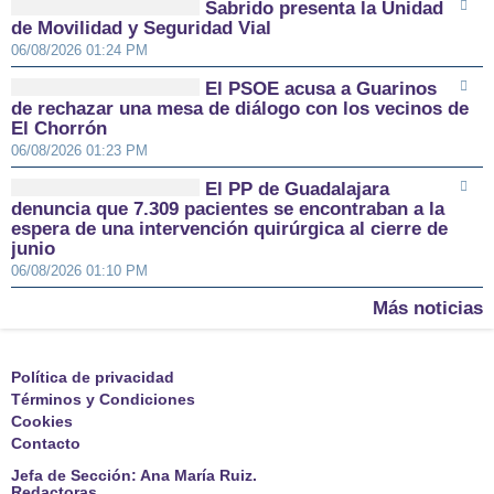
Sabrido presenta la Unidad
de Movilidad y Seguridad Vial
06/08/2026 01:24 PM
El PSOE acusa a Guarinos
de rechazar una mesa de diálogo con los vecinos de
El Chorrón
06/08/2026 01:23 PM
El PP de Guadalajara
denuncia que 7.309 pacientes se encontraban a la
espera de una intervención quirúrgica al cierre de
junio
06/08/2026 01:10 PM
Más noticias
Política de privacidad
Términos y Condiciones
Cookies
Contacto
Jefa de Sección: Ana María Ruiz.
Redactoras