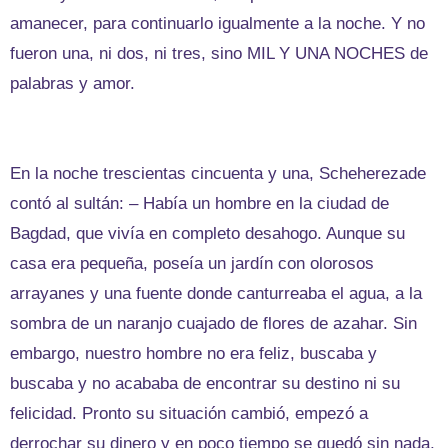
amanecer, para continuarlo igualmente a la noche. Y no
fueron una, ni dos, ni tres, sino MIL Y UNA NOCHES de
palabras y amor.
En la noche trescientas cincuenta y una, Scheherezade
contó al sultán: – Había un hombre en la ciudad de
Bagdad, que vivía en completo desahogo. Aunque su
casa era pequeña, poseía un jardín con olorosos
arrayanes y una fuente donde canturreaba el agua, a la
sombra de un naranjo cuajado de flores de azahar. Sin
embargo, nuestro hombre no era feliz, buscaba y
buscaba y no acababa de encontrar su destino ni su
felicidad. Pronto su situación cambió, empezó a
derrochar su dinero y en poco tiempo se quedó sin nada,