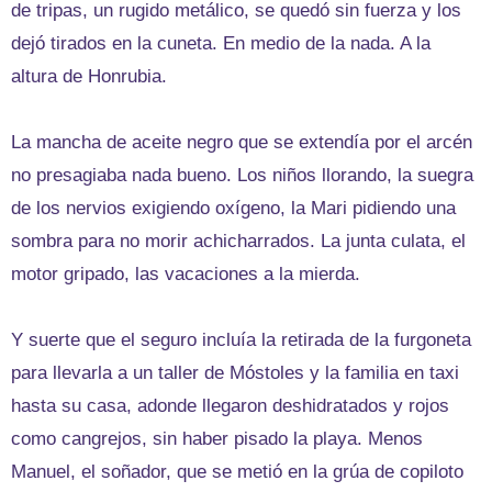
de tripas, un rugido metálico, se quedó sin fuerza y los
dejó tirados en la cuneta. En medio de la nada. A la
altura de Honrubia.
La mancha de aceite negro que se extendía por el arcén
no presagiaba nada bueno. Los niños llorando, la suegra
de los nervios exigiendo oxígeno, la Mari pidiendo una
sombra para no morir achicharrados. La junta culata, el
motor gripado, las vacaciones a la mierda.
Y suerte que el seguro incluía la retirada de la furgoneta
para llevarla a un taller de Móstoles y la familia en taxi
hasta su casa, adonde llegaron deshidratados y rojos
como cangrejos, sin haber pisado la playa. Menos
Manuel, el soñador, que se metió en la grúa de copiloto