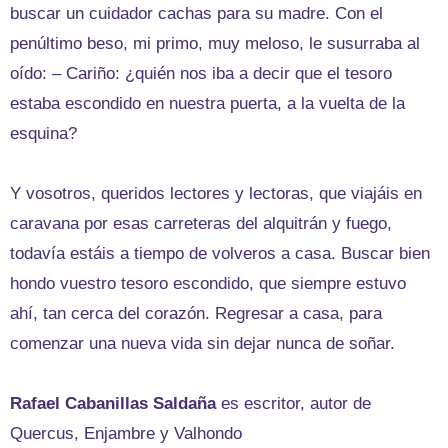
buscar un cuidador cachas para su madre. Con el
penúltimo beso, mi primo, muy meloso, le susurraba al
oído: – Cariño: ¿quién nos iba a decir que el tesoro
estaba escondido en nuestra puerta, a la vuelta de la
esquina?
Y vosotros, queridos lectores y lectoras, que viajáis en
caravana por esas carreteras del alquitrán y fuego,
todavía estáis a tiempo de volveros a casa. Buscar bien
hondo vuestro tesoro escondido, que siempre estuvo
ahí, tan cerca del corazón. Regresar a casa, para
comenzar una nueva vida sin dejar nunca de soñar.
Rafael Cabanillas Saldaña
es escritor, autor de
Quercus, Enjambre y Valhondo