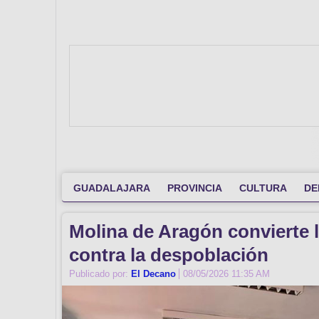
GUADALAJARA
PROVINCIA
CULTURA
DE
Molina de Aragón convierte l
contra la despoblación
Publicado por:
El Decano
08/05/2026 11:35 AM