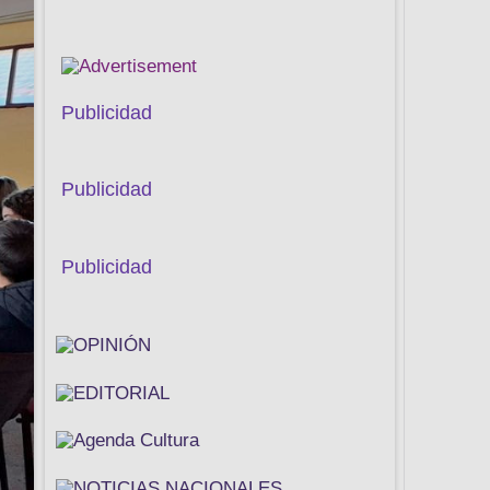
Publicidad
Publicidad
Publicidad