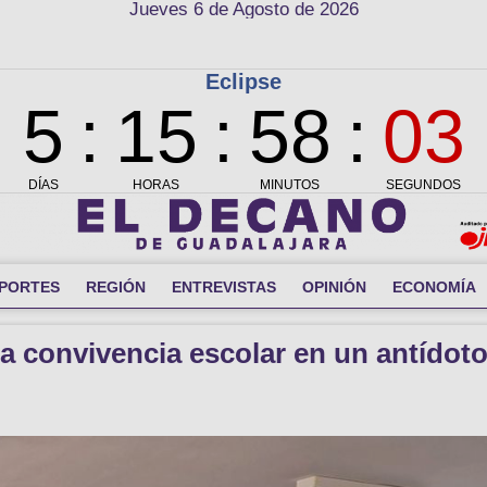
Jueves 6 de Agosto de 2026
PORTES
REGIÓN
ENTREVISTAS
OPINIÓN
ECONOMÍA
a convivencia escolar en un antídot