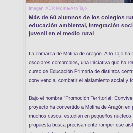
Imagen: ADR Molina-Alto Tajo
Más de 60 alumnos de los colegios ru
educación ambiental, integración social
juvenil en el medio rural
La comarca de Molina de Aragón–Alto Tajo ha 
escolares comarcales, una iniciativa que ha re
curso de Educación Primaria de distintos centros
convivencia, combatir el aislamiento social y f
Bajo el nombre “Promoción Territorial: Convive
proyecto ha convertido a Molina de Aragón en
muchos casos, estudian en pequeños núcleos 
propuesta busca precisamente romper ese aisla