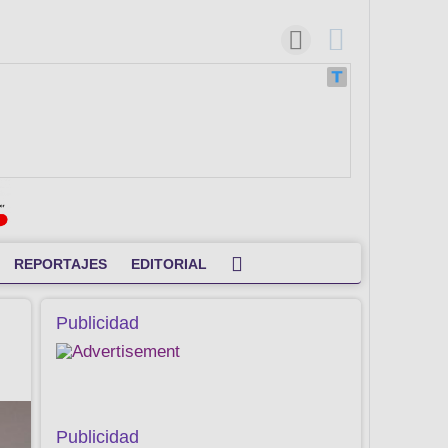
REPORTAJES
EDITORIAL
o
Publicidad
Publicidad