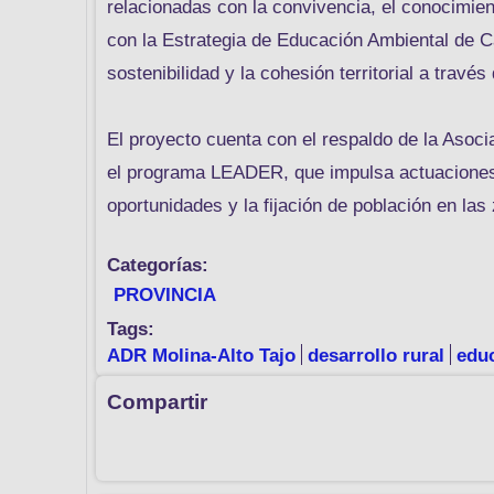
relacionadas con la convivencia, el conocimiento
con la Estrategia de Educación Ambiental de C
sostenibilidad y la cohesión territorial a travé
El proyecto cuenta con el respaldo de la Asoci
el programa LEADER, que impulsa actuaciones s
oportunidades y la fijación de población en la
Categorías:
PROVINCIA
Tags:
ADR Molina-Alto Tajo
desarrollo rural
edu
Compartir