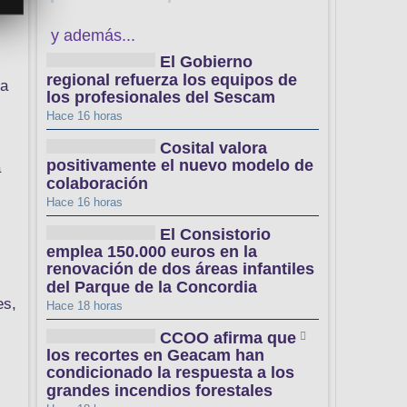
y además...
El Gobierno
regional refuerza los equipos de
la
los profesionales del Sescam
Hace 16 horas
Cosital valora
positivamente el nuevo modelo de
a
colaboración
Hace 16 horas
El Consistorio
emplea 150.000 euros en la
renovación de dos áreas infantiles
del Parque de la Concordia
es,
Hace 18 horas
CCOO afirma que
los recortes en Geacam han
condicionado la respuesta a los
grandes incendios forestales