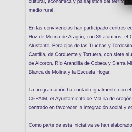
cultural, económica y paisajística del territori
medio rural.
En las convivencias han participado centros ed
Hoz de Molina de Aragón, con 39 alumnos; el 
Alustante, Peralejos de las Truchas y Tordesil
Castilla, de Corduente y Tortuera, con siete 
de Alcorón, Río Arandilla de Cobeta y Sierra 
Blanca de Molina y la Escuela Hogar.
La programación ha contado igualmente con e
CEPAIM, el Ayuntamiento de Molina de Aragón 
centrado en favorecer la integración social y 
Como parte de esta iniciativa se han elaborad