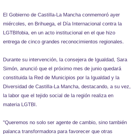
El Gobierno de Castilla-La Mancha conmemoró ayer
miércoles, en Brihuega, el Día Internacional contra la
LGTBIfobia, en un acto institucional en el que hizo
entrega de cinco grandes reconocimientos regionales.
Durante su intervención, la consejera de Igualdad, Sara
Simón, anunció que el próximo mes de junio quedará
constituida la Red de Municipios por la Igualdad y la
Diversidad de Castilla-La Mancha, destacando, a su vez,
la labor que el tejido social de la región realiza en
materia LGTBI.
"Queremos no solo ser agente de cambio, sino también
palanca transformadora para favorecer que otras