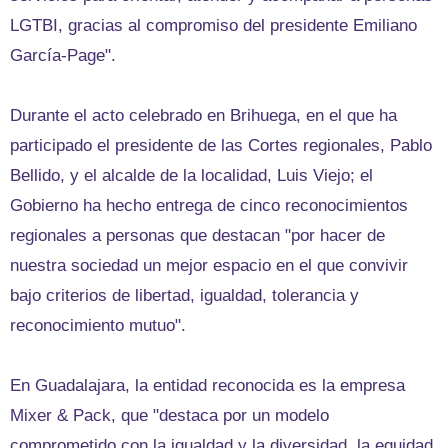
LGTBI, gracias al compromiso del presidente Emiliano
García-Page".
Durante el acto celebrado en Brihuega, en el que ha
participado el presidente de las Cortes regionales, Pablo
Bellido, y el alcalde de la localidad, Luis Viejo; el
Gobierno ha hecho entrega de cinco reconocimientos
regionales a personas que destacan "por hacer de
nuestra sociedad un mejor espacio en el que convivir
bajo criterios de libertad, igualdad, tolerancia y
reconocimiento mutuo".
En Guadalajara, la entidad reconocida es la empresa
Mixer & Pack, que "destaca por un modelo
comprometido con la igualdad y la diversidad, la equidad