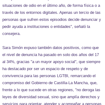
situaciones de odio en el último año, de forma física o a
través de los entornos digitales. Apenas un tercio de las
personas que sufren estos episodios decide denunciar y
pedir ayuda a instituciones o entidades", señaló la
consejera.
Sara Simón expuso también datos positivos, como que
el nivel de denuncia ha pasado en solo dos años del 17
al 34%, gracias "a un mayor apoyo social", que siempre
ha destacado por ser un espacio de respeto y de
convivencia para las personas LGTBI, remarcando el
compromiso del Gobierno de Castilla-La Mancha, que,
frente a lo que sucede en otras regiones, "no deroga las
leyes de diversidad sexual, sino que amplía derechos y
servicios para orientar, atender y acompañar a personas