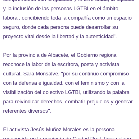
y la inclusión de las personas LGTBI en el ámbito
laboral, concibiendo toda la compañía como un espacio
seguro, donde cada persona puede desarrollar su
proyecto vital desde la libertad y la autenticidad".
Por la provincia de Albacete, el Gobierno regional
reconoce la labor de la escritora, poeta y activista
cultural, Sara Monsalve, "por su continuo compromiso
con la defensa e igualdad, con el feminismo y con la
visibilización del colectivo LGTBI, utilizando la palabra
para reivindicar derechos, combatir prejuicios y generar
referentes diversos".
El activista Jesús Muñoz Morales es la persona
reconocida en la provincia de Ciudad Real, figura clave