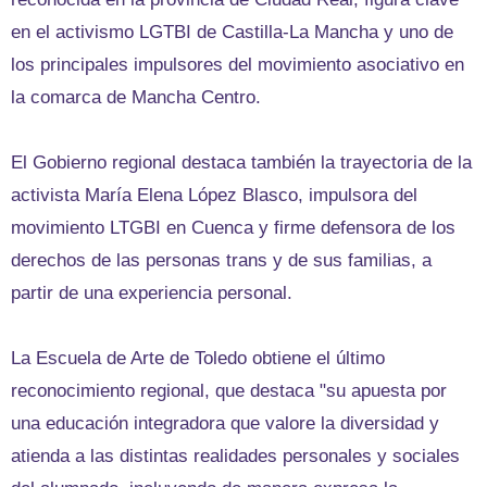
en el activismo LGTBI de Castilla-La Mancha y uno de
los principales impulsores del movimiento asociativo en
la comarca de Mancha Centro.
El Gobierno regional destaca también la trayectoria de la
activista María Elena López Blasco, impulsora del
movimiento LTGBI en Cuenca y firme defensora de los
derechos de las personas trans y de sus familias, a
partir de una experiencia personal.
La Escuela de Arte de Toledo obtiene el último
reconocimiento regional, que destaca "su apuesta por
una educación integradora que valore la diversidad y
atienda a las distintas realidades personales y sociales