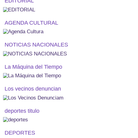
EDITORIAL
AGENDA CULTURAL
NOTICIAS NACIONALES
La Máquina del Tiempo
Los vecinos denuncian
deportes titulo
DEPORTES