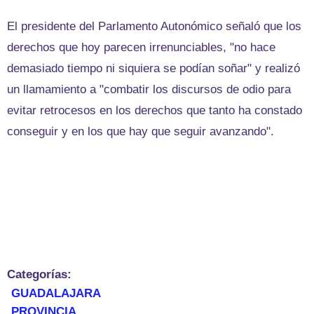
El presidente del Parlamento Autonómico señaló que los
derechos que hoy parecen irrenunciables, "no hace
demasiado tiempo ni siquiera se podían soñar" y realizó
un llamamiento a "combatir los discursos de odio para
evitar retrocesos en los derechos que tanto ha constado
conseguir y en los que hay que seguir avanzando".
Categorías:
GUADALAJARA
PROVINCIA