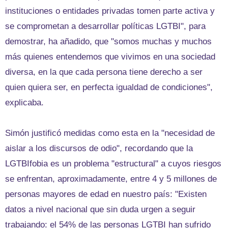
instituciones o entidades privadas tomen parte activa y
se comprometan a desarrollar políticas LGTBI", para
demostrar, ha añadido, que "somos muchas y muchos
más quienes entendemos que vivimos en una sociedad
diversa, en la que cada persona tiene derecho a ser
quien quiera ser, en perfecta igualdad de condiciones",
explicaba.
Simón justificó medidas como esta en la "necesidad de
aislar a los discursos de odio", recordando que la
LGTBIfobia es un problema "estructural" a cuyos riesgos
se enfrentan, aproximadamente, entre 4 y 5 millones de
personas mayores de edad en nuestro país: "Existen
datos a nivel nacional que sin duda urgen a seguir
trabajando: el 54% de las personas LGTBI han sufrido