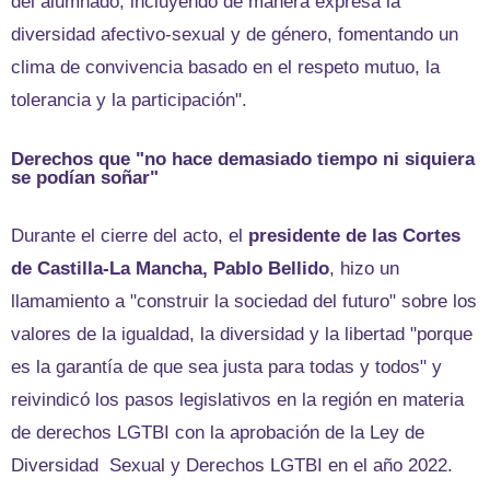
del alumnado, incluyendo de manera expresa la
diversidad afectivo-sexual y de género, fomentando un
clima de convivencia basado en el respeto mutuo, la
tolerancia y la participación".
Derechos que "no hace demasiado tiempo ni siquiera
se podían soñar"
Durante el cierre del acto, el
presidente de las Cortes
de Castilla-La Mancha, Pablo Bellido
, hizo un
llamamiento a "construir la sociedad del futuro" sobre los
valores de la igualdad, la diversidad y la libertad "porque
es la garantía de que sea justa para todas y todos" y
reivindicó los pasos legislativos en la región en materia
de derechos LGTBI con la aprobación de la Ley de
Diversidad Sexual y Derechos LGTBI en el año 2022.