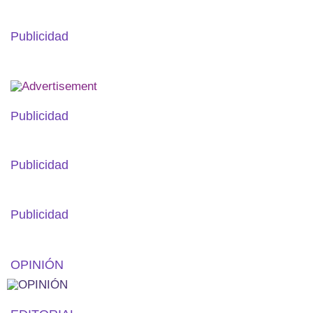
Publicidad
Publicidad
Publicidad
Publicidad
OPINIÓN