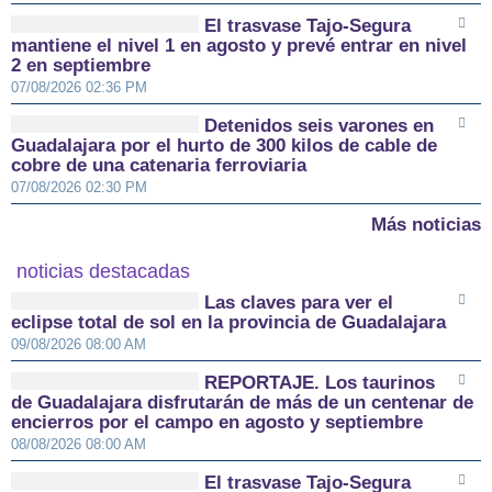
El trasvase Tajo-Segura
mantiene el nivel 1 en agosto y prevé entrar en nivel
2 en septiembre
07/08/2026 02:36 PM
Detenidos seis varones en
Guadalajara por el hurto de 300 kilos de cable de
cobre de una catenaria ferroviaria
07/08/2026 02:30 PM
Más noticias
noticias destacadas
Las claves para ver el
eclipse total de sol en la provincia de Guadalajara
09/08/2026 08:00 AM
REPORTAJE. Los taurinos
de Guadalajara disfrutarán de más de un centenar de
encierros por el campo en agosto y septiembre
08/08/2026 08:00 AM
El trasvase Tajo-Segura