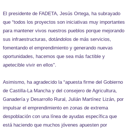
El presidente de FADETA, Jesús Ortega, ha subrayado
que “todos los proyectos son iniciativas muy importantes
para mantener vivos nuestros pueblos porque mejorando
sus infraestructuras, dotándolos de más servicios,
fomentando el emprendimiento y generando nuevas
oportunidades, hacemos que sea más factible y
apetecible vivir en ellos”.
Asimismo, ha agradecido la “apuesta firme del Gobierno
de Castilla-La Mancha y del consejero de Agricultura,
Ganadería y Desarrollo Rural, Julián Martínez Lizán, por
impulsar el emprendimiento en zonas de extrema
despoblación con una línea de ayudas específica que
está haciendo que muchos jóvenes apuesten por