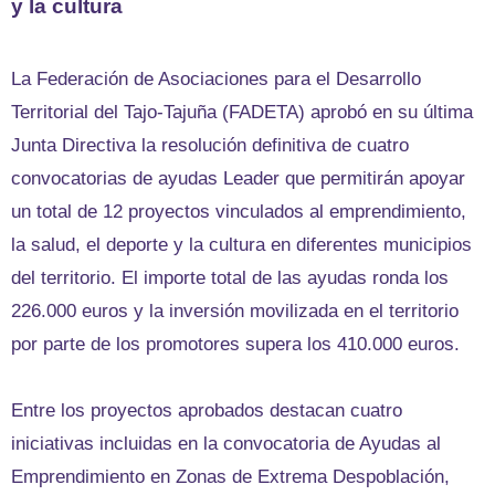
y la cultura
La Federación de Asociaciones para el Desarrollo
Territorial del Tajo-Tajuña (FADETA) aprobó en su última
Junta Directiva la resolución definitiva de cuatro
convocatorias de ayudas Leader que permitirán apoyar
un total de 12 proyectos vinculados al emprendimiento,
la salud, el deporte y la cultura en diferentes municipios
del territorio. El importe total de las ayudas ronda los
226.000 euros y la inversión movilizada en el territorio
por parte de los promotores supera los 410.000 euros.
Entre los proyectos aprobados destacan cuatro
iniciativas incluidas en la convocatoria de Ayudas al
Emprendimiento en Zonas de Extrema Despoblación,