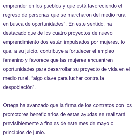
emprender en los pueblos y que está favoreciendo el
regreso de personas que se marcharon del medio rural
en busca de oportunidades”. En este sentido, ha
destacado que de los cuatro proyectos de nuevo
emprendimiento dos están impulsados por mujeres, lo
que, a su juicio, contribuye a fortalecer el empleo
femenino y favorece que las mujeres encuentren
oportunidades para desarrollar su proyecto de vida en el
medio rural, “algo clave para luchar contra la
despoblación”.
Ortega ha avanzado que la firma de los contratos con los
promotores beneficiarios de estas ayudas se realizará
previsiblemente a finales de este mes de mayo o
principios de junio.