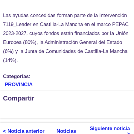
Las ayudas concedidas forman parte de la Intervención
7119_Leader en Castilla-La Mancha en el marco PEPAC
2023-2027, cuyos fondos están financiados por la Unión
Europea (80%), la Administración General del Estado
(6%) y la Junta de Comunidades de Castilla-La Mancha
(14%).
Categorías:
PROVINCIA
Compartir
Siguiente noticia
< Noticia anterior
Noticias
>