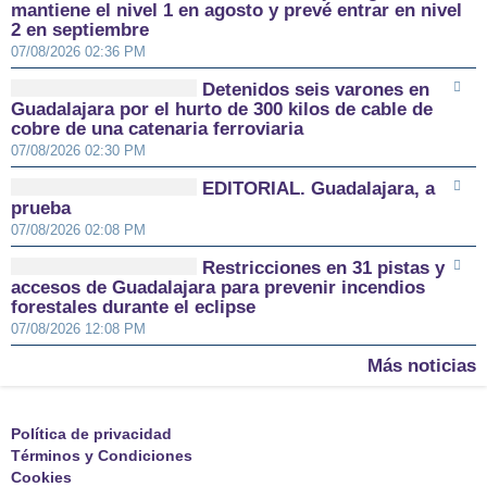
mantiene el nivel 1 en agosto y prevé entrar en nivel
2 en septiembre
07/08/2026 02:36 PM
Detenidos seis varones en
Guadalajara por el hurto de 300 kilos de cable de
cobre de una catenaria ferroviaria
07/08/2026 02:30 PM
EDITORIAL. Guadalajara, a
prueba
07/08/2026 02:08 PM
Restricciones en 31 pistas y
accesos de Guadalajara para prevenir incendios
forestales durante el eclipse
07/08/2026 12:08 PM
Más noticias
Política de privacidad
Términos y Condiciones
Cookies