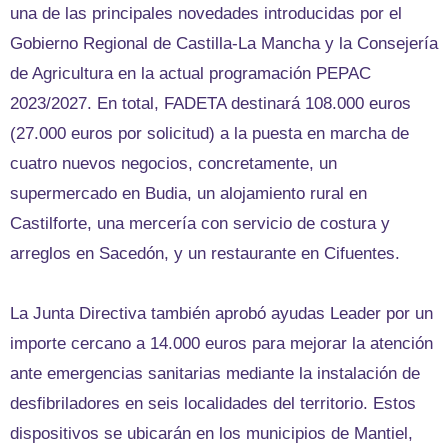
una de las principales novedades introducidas por el
Gobierno Regional de Castilla-La Mancha y la Consejería
de Agricultura en la actual programación PEPAC
2023/2027. En total, FADETA destinará 108.000 euros
(27.000 euros por solicitud) a la puesta en marcha de
cuatro nuevos negocios, concretamente, un
supermercado en Budia, un alojamiento rural en
Castilforte, una mercería con servicio de costura y
arreglos en Sacedón, y un restaurante en Cifuentes.
La Junta Directiva también aprobó ayudas Leader por un
importe cercano a 14.000 euros para mejorar la atención
ante emergencias sanitarias mediante la instalación de
desfibriladores en seis localidades del territorio. Estos
dispositivos se ubicarán en los municipios de Mantiel,