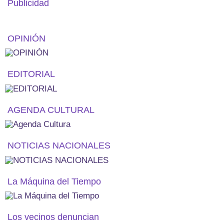
Publicidad
OPINIÓN
EDITORIAL
AGENDA CULTURAL
NOTICIAS NACIONALES
La Máquina del Tiempo
Los vecinos denuncian