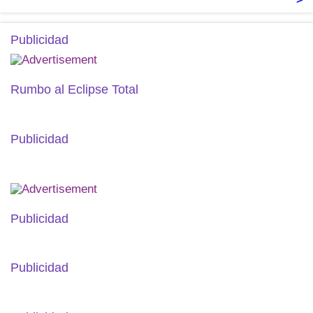
Publicidad
Rumbo al Eclipse Total
Publicidad
Publicidad
Publicidad