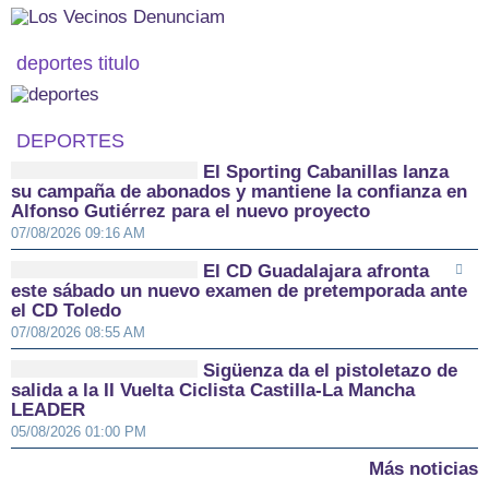
deportes titulo
DEPORTES
El Sporting Cabanillas lanza
su campaña de abonados y mantiene la confianza en
Alfonso Gutiérrez para el nuevo proyecto
07/08/2026 09:16 AM
El CD Guadalajara afronta
este sábado un nuevo examen de pretemporada ante
el CD Toledo
07/08/2026 08:55 AM
Sigüenza da el pistoletazo de
salida a la II Vuelta Ciclista Castilla-La Mancha
LEADER
05/08/2026 01:00 PM
Más noticias