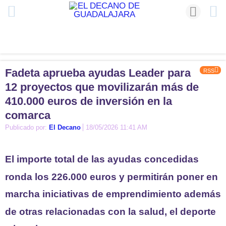
Fadeta aprueba ayudas Leader para
RSS
12 proyectos que movilizarán más de
410.000 euros de inversión en la
comarca
Publicado por:
El Decano
18/05/2026 11:41 AM
El importe total de las ayudas concedidas
ronda los 226.000 euros y permitirán poner en
marcha iniciativas de emprendimiento además
de otras relacionadas con la salud, el deporte