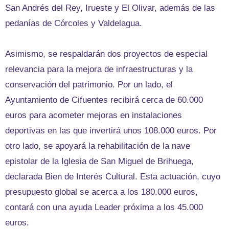
San Andrés del Rey, Irueste y El Olivar, además de las
pedanías de Córcoles y Valdelagua.
Asimismo, se respaldarán dos proyectos de especial
relevancia para la mejora de infraestructuras y la
conservación del patrimonio. Por un lado, el
Ayuntamiento de Cifuentes recibirá cerca de 60.000
euros para acometer mejoras en instalaciones
deportivas en las que invertirá unos 108.000 euros. Por
otro lado, se apoyará la rehabilitación de la nave
epistolar de la Iglesia de San Miguel de Brihuega,
declarada Bien de Interés Cultural. Esta actuación, cuyo
presupuesto global se acerca a los 180.000 euros,
contará con una ayuda Leader próxima a los 45.000
euros.