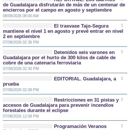
de Guadalajara disfrutarán de más de un centenar de
encierros por el campo en agosto y septiembre
08/08/2026 08:00 AM
El trasvase Tajo-Segura
mantiene el nivel 1 en agosto y prevé entrar en nivel
2 en septiembre
07/08/2026 02:36 PM
Detenidos seis varones en
Guadalajara por el hurto de 300 kilos de cable de
cobre de una catenaria ferroviaria
07/08/2026 02:30 PM
EDITORIAL. Guadalajara, a
prueba
07/08/2026 02:08 PM
Restricciones en 31 pistas y
accesos de Guadalajara para prevenir incendios
forestales durante el eclipse
07/08/2026 12:08 PM
Programación Veranos