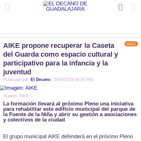
AIKE propone recuperar la Caseta
RSS
del Guarda como espacio cultural y
participativo para la infancia y la
juventud
Publicado por:
El Decano
26/05/2026 06:30 PM
Imagen: AIKE
La formación llevará al próximo Pleno una iniciativa
para rehabilitar este edificio municipal del parque de
la Fuente de la Niña y abrir su gestión a asociaciones
y colectivos de la ciudad
El grupo municipal AIKE defenderá en el próximo Pleno