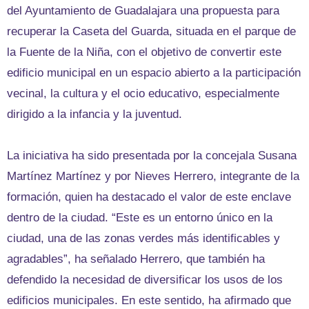
del Ayuntamiento de Guadalajara una propuesta para
recuperar la Caseta del Guarda, situada en el parque de
la Fuente de la Niña, con el objetivo de convertir este
edificio municipal en un espacio abierto a la participación
vecinal, la cultura y el ocio educativo, especialmente
dirigido a la infancia y la juventud.
La iniciativa ha sido presentada por la concejala Susana
Martínez Martínez y por Nieves Herrero, integrante de la
formación, quien ha destacado el valor de este enclave
dentro de la ciudad. “Este es un entorno único en la
ciudad, una de las zonas verdes más identificables y
agradables”, ha señalado Herrero, que también ha
defendido la necesidad de diversificar los usos de los
edificios municipales. En este sentido, ha afirmado que