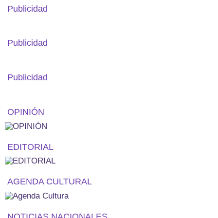
Publicidad
Publicidad
Publicidad
OPINIÓN
EDITORIAL
AGENDA CULTURAL
NOTICIAS NACIONALES