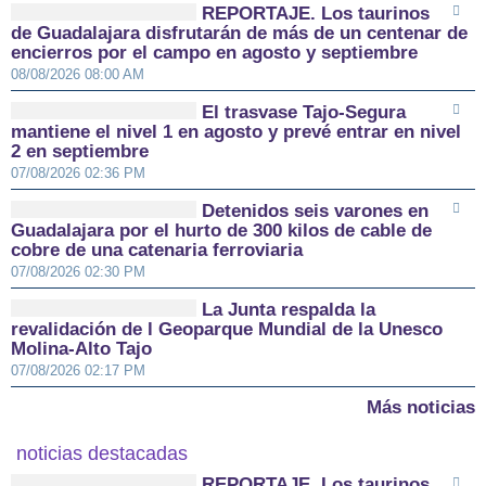
REPORTAJE. Los taurinos
de Guadalajara disfrutarán de más de un centenar de
encierros por el campo en agosto y septiembre
08/08/2026 08:00 AM
El trasvase Tajo-Segura
mantiene el nivel 1 en agosto y prevé entrar en nivel
2 en septiembre
07/08/2026 02:36 PM
Detenidos seis varones en
Guadalajara por el hurto de 300 kilos de cable de
cobre de una catenaria ferroviaria
07/08/2026 02:30 PM
La Junta respalda la
revalidación de l Geoparque Mundial de la Unesco
Molina-Alto Tajo
07/08/2026 02:17 PM
Más noticias
noticias destacadas
REPORTAJE. Los taurinos