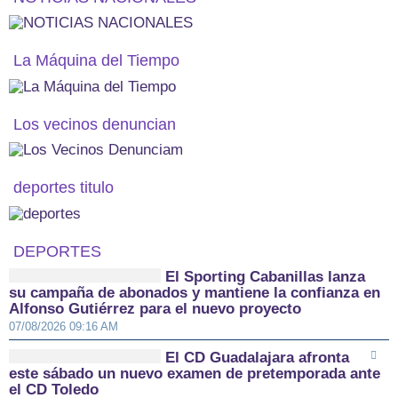
La Máquina del Tiempo
Los vecinos denuncian
deportes titulo
DEPORTES
El Sporting Cabanillas lanza
su campaña de abonados y mantiene la confianza en
Alfonso Gutiérrez para el nuevo proyecto
07/08/2026 09:16 AM
El CD Guadalajara afronta
este sábado un nuevo examen de pretemporada ante
el CD Toledo