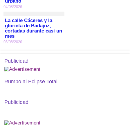
urbano
04/08/2026
La calle Cáceres y la
glorieta de Badajoz,
cortadas durante casi un
mes
03/08/2026
Publicidad
Rumbo al Eclipse Total
Publicidad