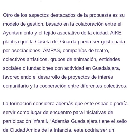
Otro de los aspectos destacados de la propuesta es su
modelo de gestión, basado en la colaboración entre el
Ayuntamiento y el tejido asociativo de la ciudad. AIKE
plantea que la Caseta del Guarda pueda ser gestionada
por asociaciones, AMPAS, compañías de teatro,
colectivos artísticos, grupos de animación, entidades
sociales o fundaciones con actividad en Guadalajara,
favoreciendo el desarrollo de proyectos de interés
comunitario y la cooperación entre diferentes colectivos.
La formación considera además que este espacio podría
servir como lugar de encuentro para iniciativas de
participación infantil. “Además Guadalajara tiene el sello
de Ciudad Amiga de la Infancia, este podría ser un