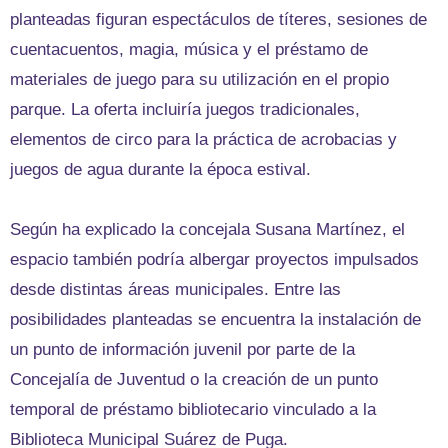
planteadas figuran espectáculos de títeres, sesiones de
cuentacuentos, magia, música y el préstamo de
materiales de juego para su utilización en el propio
parque. La oferta incluiría juegos tradicionales,
elementos de circo para la práctica de acrobacias y
juegos de agua durante la época estival.
Según ha explicado la concejala Susana Martínez, el
espacio también podría albergar proyectos impulsados
desde distintas áreas municipales. Entre las
posibilidades planteadas se encuentra la instalación de
un punto de información juvenil por parte de la
Concejalía de Juventud o la creación de un punto
temporal de préstamo bibliotecario vinculado a la
Biblioteca Municipal Suárez de Puga.