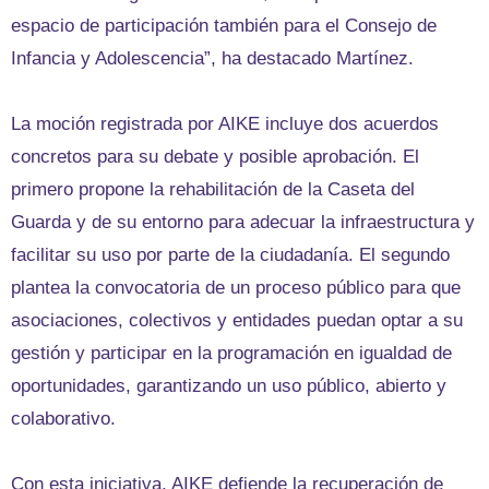
espacio de participación también para el Consejo de
Infancia y Adolescencia”, ha destacado Martínez.
La moción registrada por AIKE incluye dos acuerdos
concretos para su debate y posible aprobación. El
primero propone la rehabilitación de la Caseta del
Guarda y de su entorno para adecuar la infraestructura y
facilitar su uso por parte de la ciudadanía. El segundo
plantea la convocatoria de un proceso público para que
asociaciones, colectivos y entidades puedan optar a su
gestión y participar en la programación en igualdad de
oportunidades, garantizando un uso público, abierto y
colaborativo.
Con esta iniciativa, AIKE defiende la recuperación de