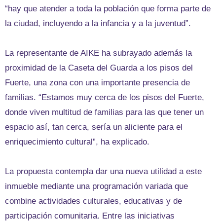
“hay que atender a toda la población que forma parte de
la ciudad, incluyendo a la infancia y a la juventud”.
La representante de AIKE ha subrayado además la
proximidad de la Caseta del Guarda a los pisos del
Fuerte, una zona con una importante presencia de
familias. “Estamos muy cerca de los pisos del Fuerte,
donde viven multitud de familias para las que tener un
espacio así, tan cerca, sería un aliciente para el
enriquecimiento cultural”, ha explicado.
La propuesta contempla dar una nueva utilidad a este
inmueble mediante una programación variada que
combine actividades culturales, educativas y de
participación comunitaria. Entre las iniciativas