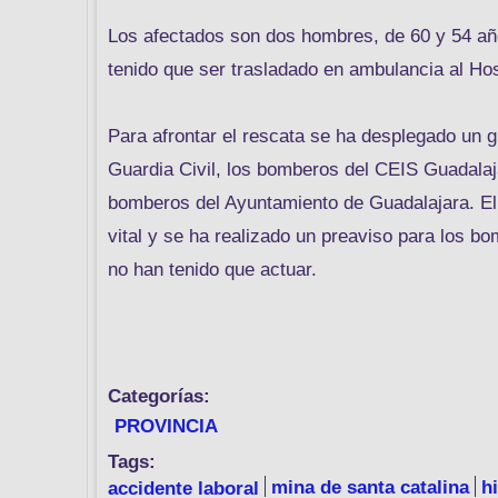
Los afectados son dos hombres, de 60 y 54 años
tenido que ser trasladado en ambulancia al Hos
Para afrontar el rescata se ha desplegado un g
Guardia Civil, los bomberos del CEIS Guadala
bomberos del Ayuntamiento de Guadalajara. El
vital y se ha realizado un preaviso para los 
no han tenido que actuar.
Categorías:
PROVINCIA
Tags:
accidente laboral
mina de santa catalina
h