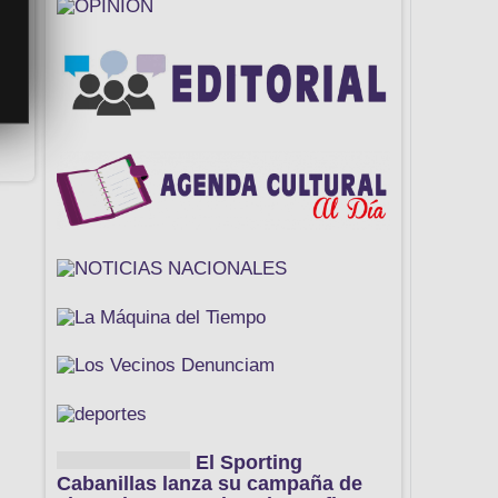
El Sporting
Cabanillas lanza su campaña de