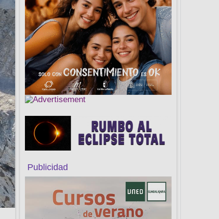
Publicidad