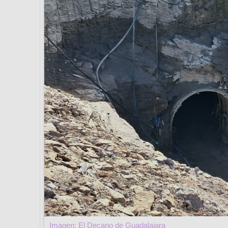
Imagen: El Decano de Guadalajara