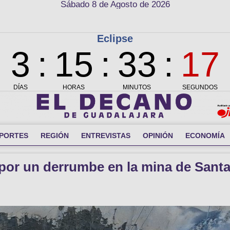
Sábado 8 de Agosto de 2026
PORTES
REGIÓN
ENTREVISTAS
OPINIÓN
ECONOMÍA
por un derrumbe en la mina de Sant