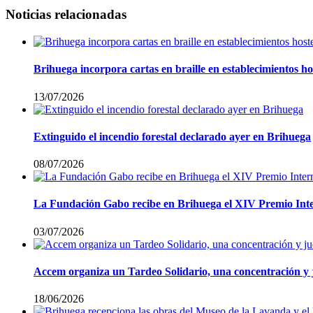
Noticias relacionadas
Brihuega incorpora cartas en braille en establecimientos ho
13/07/2026
Extinguido el incendio forestal declarado ayer en Brihuega
08/07/2026
La Fundación Gabo recibe en Brihuega el XIV Premio Int
03/07/2026
Accem organiza un Tardeo Solidario, una concentración y j
18/06/2026