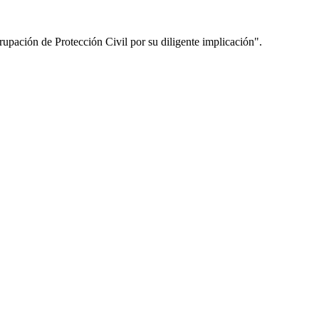
upación de Protección Civil por su diligente implicación".