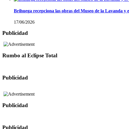
Brihuega recepciona las obras del Museo de la Lavanda y 
17/06/2026
Publicidad
Rumbo al Eclipse Total
Publicidad
Publicidad
Publicidad