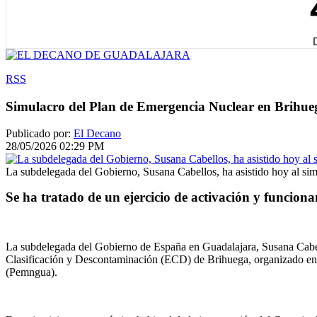
RSS
Simulacro del Plan de Emergencia Nuclear en Brihue
Publicado por:
El Decano
28/05/2026 02:29 PM
La subdelegada del Gobierno, Susana Cabellos, ha asistido hoy al s
Se ha tratado de un ejercicio de activación y funcion
La subdelegada del Gobierno de España en Guadalajara, Susana Cabello
Clasificación y Descontaminación (ECD) de Brihuega, organizado en 
(Pemngua).