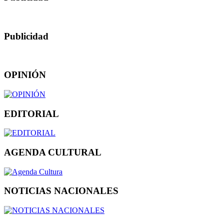
Publicidad
OPINIÓN
EDITORIAL
AGENDA CULTURAL
NOTICIAS NACIONALES