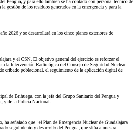
del Pengua, y para ello también se ha contado con personal técnico de
 gestión de los residuos generados en la emergencia y para la
año 2026 y se desarrollará en los cinco planes exteriores de
ara y el CSN. El objetivo general del ejercicio es reforzar el
 a la Intervención Radiológica del Consejo de Seguridad Nuclear.
de cribado poblacional, el seguimiento de la aplicación digital de
ipal de Brihuega, con la jefa del Grupo Sanitario del Pengua y
, y de la Policía Nacional.
do, ha señalado que "el Plan de Emergencia Nuclear de Guadalajara
rado seguimiento y desarrollo del Pengua, que sitúa a nuestra