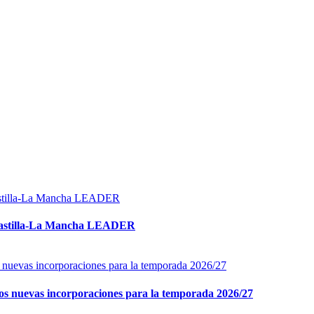
ta Castilla-La Mancha LEADER
 dos nuevas incorporaciones para la temporada 2026/27