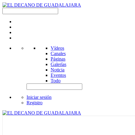
Vídeos
Canales
Páginas
Galerías
Noticia
Eventos
Todo
Iniciar sesión
Registro