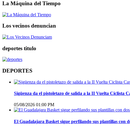
La Máquina del Tiempo
Los vecinos denuncian
deportes titulo
DEPORTES
Sigüenza da el pistoletazo de salida a la II Vuelta Ciclis
05/08/2026 01:00 PM
El Guadalajara Basket sigue perfilando sus plantillas con