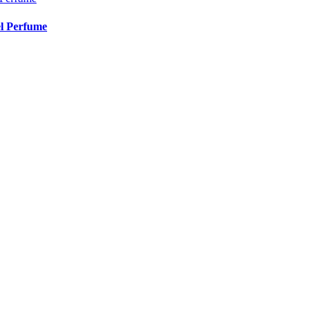
el Perfume