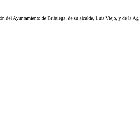
n del Ayuntamiento de Brihuega, de su alcalde, Luis Viejo, y de la Agr