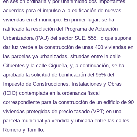
en sesión ordinaria y por unanimidad dos importantes
acuerdos para el impulso a la edificación de nuevas
viviendas en el municipio. En primer lugar, se ha
ratificado la resolución del Programa de Actuación
Urbanizadora (PAU) del sector SUE. 555, lo que supone
dar luz verde a la construcción de unas 400 viviendas en
las parcelas ya urbanizadas, situadas entre la calle
Cifuentes y la calle Cigüeña, y, a continuación, se ha
aprobado la solicitud de bonificación del 95% del
Impuesto de Construcciones, Instalaciones y Obras
(ICIO) contemplada en la ordenanza fiscal
correspondiente para la construcción de un edificio de 90
viviendas protegidas de precio tasado (VPT) en una
parcela municipal ya vendida y ubicada entre las calles
Romero y Tomillo.