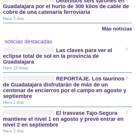
Detenidos seis varones en
Guadalajara por el hurto de 300 kilos de cable de
cobre de una catenaria ferroviaria
Hace 3 días
Más noticias
noticias destacadas
Las claves para ver el
eclipse total de sol en la provincia de
Guadalajara
Hace 23 horas
REPORTAJE. Los taurinos
de Guadalajara disfrutarán de más de un
centenar de encierros por el campo en agosto y
septiembre
Hace 2 días
El trasvase Tajo-Segura
mantiene el nivel 1 en agosto y prevé entrar en
nivel 2 en septiembre
Hace 3 días