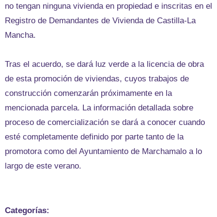
no tengan ninguna vivienda en propiedad e inscritas en el
Registro de Demandantes de Vivienda de Castilla-La
Mancha.
Tras el acuerdo, se dará luz verde a la licencia de obra
de esta promoción de viviendas, cuyos trabajos de
construcción comenzarán próximamente en la
mencionada parcela. La información detallada sobre
proceso de comercialización se dará a conocer cuando
esté completamente definido por parte tanto de la
promotora como del Ayuntamiento de Marchamalo a lo
largo de este verano.
Categorías: