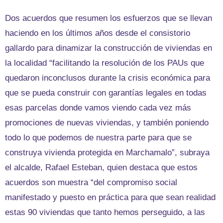
Dos acuerdos que resumen los esfuerzos que se llevan
haciendo en los últimos años desde el consistorio
gallardo para dinamizar la construcción de viviendas en
la localidad “facilitando la resolución de los PAUs que
quedaron inconclusos durante la crisis económica para
que se pueda construir con garantías legales en todas
esas parcelas donde vamos viendo cada vez más
promociones de nuevas viviendas, y también poniendo
todo lo que podemos de nuestra parte para que se
construya vivienda protegida en Marchamalo”, subraya
el alcalde, Rafael Esteban, quien destaca que estos
acuerdos son muestra “del compromiso social
manifestado y puesto en práctica para que sean realidad
estas 90 viviendas que tanto hemos perseguido, a las