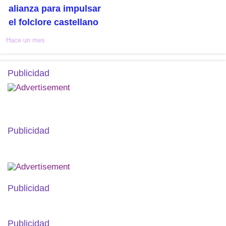
alianza para impulsar
el folclore castellano
Hace un mes
Publicidad
Publicidad
Publicidad
Publicidad