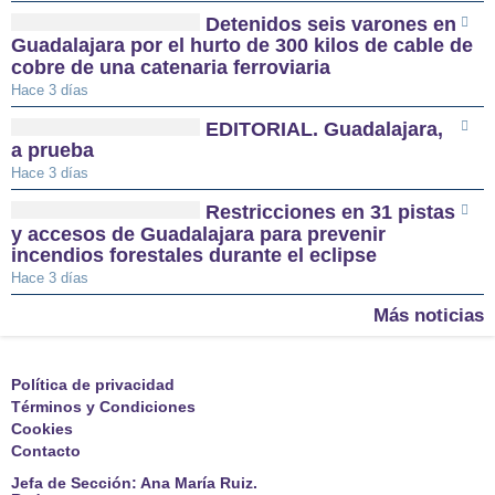
Detenidos seis varones en
Guadalajara por el hurto de 300 kilos de cable de
cobre de una catenaria ferroviaria
Hace 3 días
EDITORIAL. Guadalajara,
a prueba
Hace 3 días
Restricciones en 31 pistas
y accesos de Guadalajara para prevenir
incendios forestales durante el eclipse
Hace 3 días
Más noticias
Política de privacidad
Términos y Condiciones
Cookies
Contacto
Jefa de Sección: Ana María Ruiz.