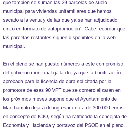
que también se suman las 29 parcelas de suelo
municipal para viviendas unifamiliares que hemos
sacado a la venta y de las que ya se han adjudicado
cinco en formato de autopromoción”. Cabe recordar que
las parcelas restantes siguen disponibles en la web
municipal.
En el pleno se han puesto números a este compromiso
del gobierno municipal gallardo, ya que la bonificación
aprobada para la licencia de obra solicitada por la
promotora de esas 90 VPT que se comercializarán en
los próximos meses supone que el Ayuntamiento de
Marchamalo dejará de ingresar cerca de 300.000 euros
en concepto de ICIO, según ha ratificado la concejala de
Economía y Hacienda y portavoz del PSOE en el pleno,