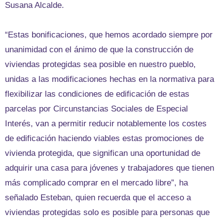
Susana Alcalde.
“Estas bonificaciones, que hemos acordado siempre por
unanimidad con el ánimo de que la construcción de
viviendas protegidas sea posible en nuestro pueblo,
unidas a las modificaciones hechas en la normativa para
flexibilizar las condiciones de edificación de estas
parcelas por Circunstancias Sociales de Especial
Interés, van a permitir reducir notablemente los costes
de edificación haciendo viables estas promociones de
vivienda protegida, que significan una oportunidad de
adquirir una casa para jóvenes y trabajadores que tienen
más complicado comprar en el mercado libre”, ha
señalado Esteban, quien recuerda que el acceso a
viviendas protegidas solo es posible para personas que