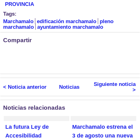
PROVINCIA
Tags:
Marchamalo
edificación marchamalo
pleno
marchamalo
ayuntamiento marchamalo
Compartir
Siguiente noticia
< Noticia anterior
Noticias
>
Noticias relacionadas
La futura Ley de
Marchamalo estrena el
Accesibilidad
3 de agosto una nueva