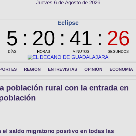
Jueves 6 de Agosto de 2026
PORTES
REGIÓN
ENTREVISTAS
OPINIÓN
ECONOMÍA
a población rural con la entrada en
spoblación
 el saldo migratorio positivo en todas las