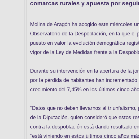
comarcas rurales y apuesta por seguir
Molina de Aragón ha acogido este miércoles un
Observatorio de la Despoblación, en la que el 
puesto en valor la evolución demográfica regis
vigor de la Ley de Medidas frente a la Despobl
Durante su intervención en la apertura de la 
por la pérdida de habitantes han incrementado
crecimiento del 7,45% en los últimos cinco año
“Datos que no deben llevarnos al triunfalismo, 
de la Diputación, quien consideró que estos re
contra la despoblación está dando resultado e
“está viniendo en estos últimos cinco años más