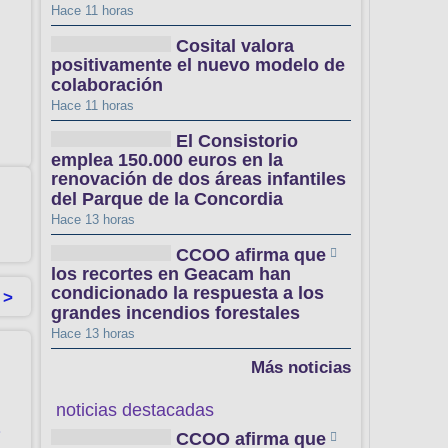
Hace 11 horas
Cosital valora
positivamente el nuevo modelo de
colaboración
Hace 11 horas
El Consistorio
emplea 150.000 euros en la
renovación de dos áreas infantiles
del Parque de la Concordia
Hace 13 horas
CCOO afirma que
los recortes en Geacam han
condicionado la respuesta a los
 >
grandes incendios forestales
Hace 13 horas
Más noticias
noticias destacadas
a
CCOO afirma que