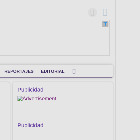
REPORTAJES
EDITORIAL
Publicidad
Publicidad