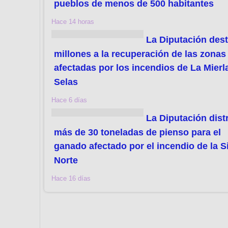
pueblos de menos de 500 habitantes
Hace 14 horas
La Diputación dest
millones a la recuperación de las zonas
afectadas por los incendios de La Mierl
Selas
Hace 6 días
La Diputación dist
más de 30 toneladas de pienso para el
ganado afectado por el incendio de la S
Norte
Hace 16 días