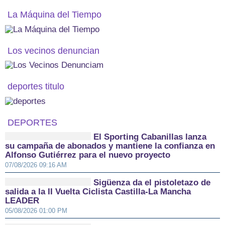
La Máquina del Tiempo
Los vecinos denuncian
deportes titulo
DEPORTES
El Sporting Cabanillas lanza
su campaña de abonados y mantiene la confianza en
Alfonso Gutiérrez para el nuevo proyecto
07/08/2026 09:16 AM
Sigüenza da el pistoletazo de
salida a la II Vuelta Ciclista Castilla-La Mancha
LEADER
05/08/2026 01:00 PM