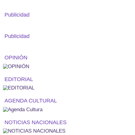
Publicidad
Publicidad
OPINIÓN
EDITORIAL
AGENDA CULTURAL
NOTICIAS NACIONALES