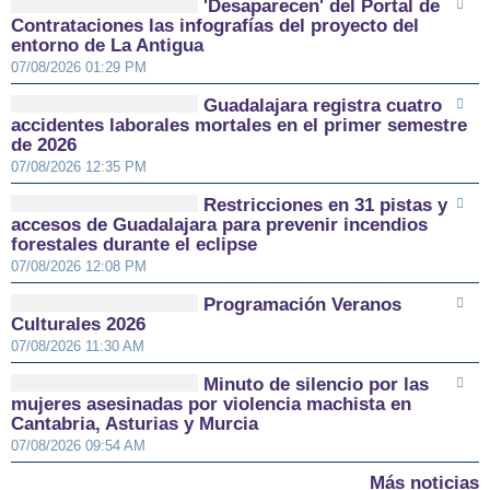
'Desaparecen' del Portal de
Contrataciones las infografías del proyecto del
entorno de La Antigua
07/08/2026 01:29 PM
Guadalajara registra cuatro
accidentes laborales mortales en el primer semestre
de 2026
07/08/2026 12:35 PM
Restricciones en 31 pistas y
accesos de Guadalajara para prevenir incendios
forestales durante el eclipse
07/08/2026 12:08 PM
Programación Veranos
Culturales 2026
07/08/2026 11:30 AM
Minuto de silencio por las
mujeres asesinadas por violencia machista en
Cantabria, Asturias y Murcia
07/08/2026 09:54 AM
Más noticias