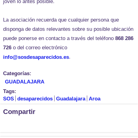
joven lo antes posible.
La asociación recuerda que cualquier persona que
disponga de datos relevantes sobre su posible ubicación
puede ponerse en contacto a través del teléfono
868 286
726
o del correo electrónico
.
info@sosdesaparecidos.es
Categorías:
GUADALAJARA
Tags:
SOS
desaparecidos
Guadalajara
Aroa
Compartir