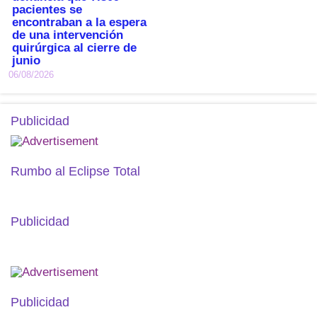
pacientes se
encontraban a la espera
de una intervención
quirúrgica al cierre de
junio
06/08/2026
Publicidad
Rumbo al Eclipse Total
Publicidad
Publicidad