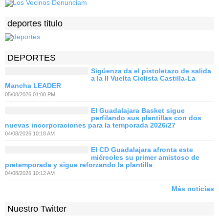
deportes titulo
DEPORTES
Sigüenza da el pistoletazo de salida
a la II Vuelta Ciclista Castilla-La
Mancha LEADER
05/08/2026 01:00 PM
El Guadalajara Basket sigue
perfilando sus plantillas con dos
nuevas incorporaciones para la temporada 2026/27
04/08/2026 10:18 AM
El CD Guadalajara afronta este
miércoles su primer amistoso de
pretemporada y sigue reforzando la plantilla
04/08/2026 10:12 AM
Más noticias
Nuestro Twitter