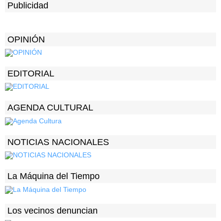
Publicidad
OPINIÓN
EDITORIAL
AGENDA CULTURAL
NOTICIAS NACIONALES
La Máquina del Tiempo
Los vecinos denuncian