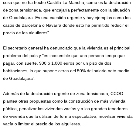
cosa que no ha hecho Castilla-La Mancha, como es la declaración
de zona tensionada, que encajaría perfectamente con la situación
de Guadalajara. Es una cuestión urgente y hay ejemplos como los
casos de Barcelona o Navarra donde esto ha permitido reducir el
precio de los alquileres".
El secretario general ha denunciado que la vivienda es el principal
problema del país y "es inasumible que una persona tenga que
pagar, con suerte, 900 ó 1.000 euros por un piso de dos
habitaciones, lo que supone cerca del 50% del salario neto medio
de Guadalajara".
Además de la declaración urgente de zona tensionada, CCOO
plantea otras propuestas como la construcción de más vivienda
pública, penalizar las viviendas vacías y a los grandes tenedores
de vivienda que la utilizan de forma especulativa, movilizar vivienda
vacía o limitar el precio de los alquileres.