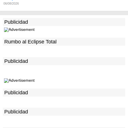
06/08/2026
Publicidad
Rumbo al Eclipse Total
Publicidad
Publicidad
Publicidad