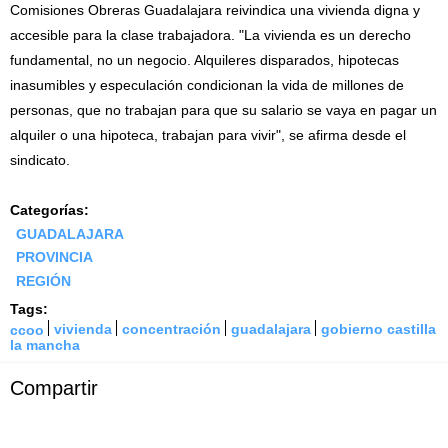
Comisiones Obreras Guadalajara reivindica una vivienda digna y
accesible para la clase trabajadora. "La vivienda es un derecho
fundamental, no un negocio. Alquileres disparados, hipotecas
inasumibles y especulación condicionan la vida de millones de
personas, que no trabajan para que su salario se vaya en pagar un
alquiler o una hipoteca, trabajan para vivir", se afirma desde el
sindicato.
Categorías:
GUADALAJARA
PROVINCIA
REGIÓN
Tags:
ccoo
vivienda
concentración
guadalajara
gobierno castilla
la mancha
Compartir