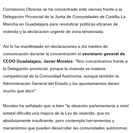
Comisiones Obreras se ha concentrado este viernes frente a la
Delegación Provincial de la Junta de Comunidades de Castilla-La
Mancha en Guadalajara para reivindicar políticas eficaces de
vivienda y la declaración urgente de zona tensionada.
Así lo ha manifestado en declaraciones a los medios de
comunicación durante la concentración el
secretario general de
CCOO Guadalajara, Javier Morales
: "Nos concentramos frente a
la Delegación provincial, porque la vivienda es materia
competencial de la Comunidad Autónoma, aunque también la
Administración General del Estado y los ayuntamientos tienen
mucho que decir".
Morales ha señalado que si bien "la situación parlamentaria a nivel
estatal dificulta una mejora de la Ley de vivienda, que es
absolutamente insuficiente, pero contempla herramientas y
mecanismos que pueden desarrollar las comunidades autónomas,