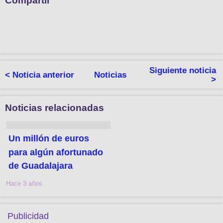
Compartir
Siguiente noticia
< Noticia anterior
Noticias
>
Noticias relacionadas
Un millón de euros
para algún afortunado
de Guadalajara
Hace 3 años
Publicidad