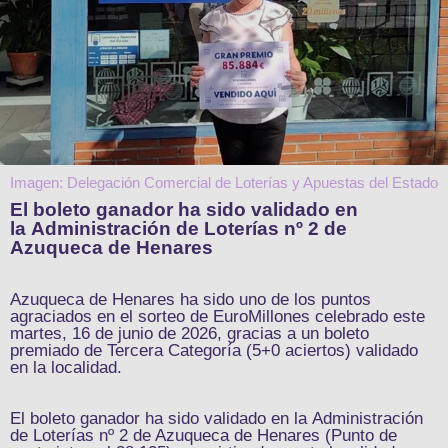
Imagen: Delegación Comercial de Loterías y Apuestas del Estado
El boleto ganador ha sido validado en
la Administración de Loterías nº 2 de
Azuqueca de Henares
Azuqueca de Henares ha sido uno de los puntos
agraciados en el sorteo de EuroMillones celebrado este
martes, 16 de junio de 2026, gracias a un boleto
premiado de Tercera Categoría (5+0 aciertos) validado
en la localidad.
El boleto ganador ha sido validado en la Administración
de Loterías nº 2 de Azuqueca de Henares (Punto de