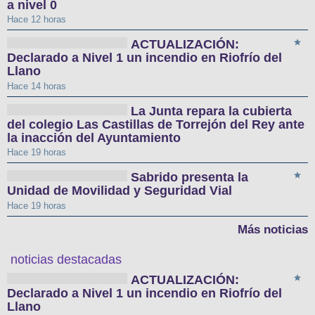
a nivel 0
Hace 12 horas
ACTUALIZACIÓN:
Declarado a Nivel 1 un incendio en Riofrío del
Llano
Hace 14 horas
La Junta repara la cubierta
del colegio Las Castillas de Torrejón del Rey ante
la inacción del Ayuntamiento
Hace 19 horas
Sabrido presenta la
Unidad de Movilidad y Seguridad Vial
Hace 19 horas
Más noticias
noticias destacadas
ACTUALIZACIÓN:
Declarado a Nivel 1 un incendio en Riofrío del
Llano