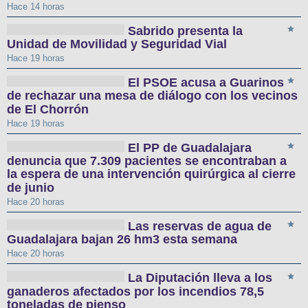
Hace 14 horas
Sabrido presenta la
Unidad de Movilidad y Seguridad Vial
Hace 19 horas
El PSOE acusa a Guarinos
de rechazar una mesa de diálogo con los vecinos
de El Chorrón
Hace 19 horas
El PP de Guadalajara
denuncia que 7.309 pacientes se encontraban a
la espera de una intervención quirúrgica al cierre
de junio
Hace 20 horas
Las reservas de agua de
Guadalajara bajan 26 hm3 esta semana
Hace 20 horas
La Diputación lleva a los
ganaderos afectados por los incendios 78,5
toneladas de pienso