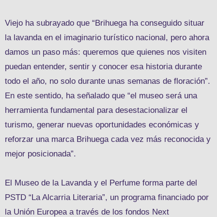
Viejo ha subrayado que “Brihuega ha conseguido situar
la lavanda en el imaginario turístico nacional, pero ahora
damos un paso más: queremos que quienes nos visiten
puedan entender, sentir y conocer esa historia durante
todo el año, no solo durante unas semanas de floración”.
En este sentido, ha señalado que “el museo será una
herramienta fundamental para desestacionalizar el
turismo, generar nuevas oportunidades económicas y
reforzar una marca Brihuega cada vez más reconocida y
mejor posicionada”.
El Museo de la Lavanda y el Perfume forma parte del
PSTD “La Alcarria Literaria”, un programa financiado por
la Unión Europea a través de los fondos Next