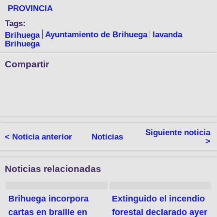
PROVINCIA
Tags:
Brihuega
Ayuntamiento de Brihuega
lavanda
Brihuega
Compartir
Siguiente noticia
< Noticia anterior
Noticias
>
Noticias relacionadas
Brihuega incorpora
Extinguido el incendio
cartas en braille en
forestal declarado ayer