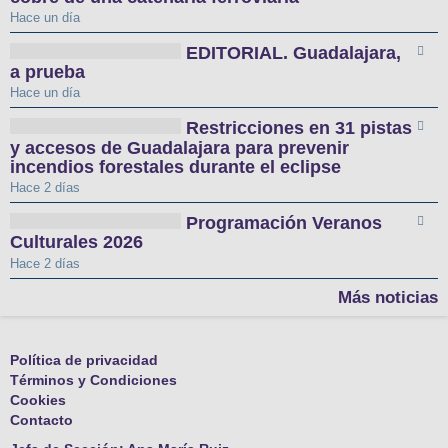
Hace un día
EDITORIAL. Guadalajara,
a prueba
Hace un día
Restricciones en 31 pistas
y accesos de Guadalajara para prevenir
incendios forestales durante el eclipse
Hace 2 días
Programación Veranos
Culturales 2026
Hace 2 días
Más noticias
Política de privacidad
Términos y Condiciones
Cookies
Contacto