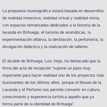
La propuesta museográfica estará basada en desarrollos
de realidad inmersiva, realidad virtual y realidad mixta,
con espacios tematizados dedicados a la historia de la
lavanda en Brihuega, el turismo de aromáticas, la
experimentación olfativa, la destilación, la perfumería, la
divulgación didáctica y la realización de talleres.
El alcalde de Brihuega, Luis Viejo, ha destacado que la
firma del acta de recepción “supone un paso muy
importante para hacer realidad uno de los proyectos más
ilusionantes de los últimos años, porque el Museo de la
Lavanda y el Perfume nos permite convertir en cultura,
conocimiento y experiencia turística aquello que ya
forma parte de la identidad de Brihuega”.