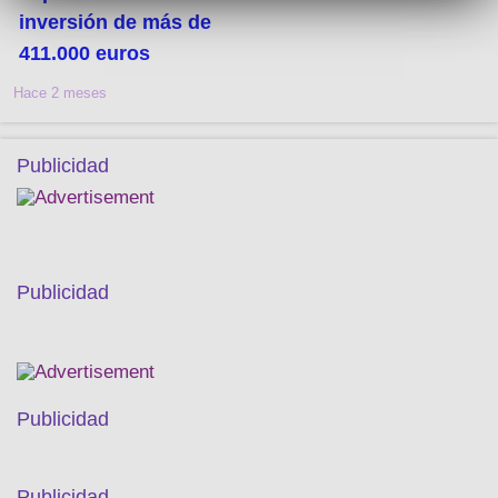
inversión de más de
411.000 euros
Hace 2 meses
Publicidad
Publicidad
Publicidad
Publicidad