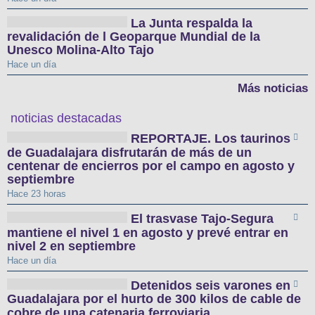
La Junta respalda la
revalidación de l Geoparque Mundial de la
Unesco Molina-Alto Tajo
Hace un día
Más noticias
noticias destacadas
REPORTAJE. Los taurinos
de Guadalajara disfrutarán de más de un
centenar de encierros por el campo en agosto y
septiembre
Hace 23 horas
El trasvase Tajo-Segura
mantiene el nivel 1 en agosto y prevé entrar en
nivel 2 en septiembre
Hace un día
Detenidos seis varones en
Guadalajara por el hurto de 300 kilos de cable de
cobre de una catenaria ferroviaria