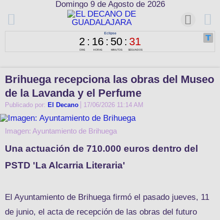
Domingo 9 de Agosto de 2026
Brihuega recepciona las obras del Museo
de la Lavanda y el Perfume
Publicado por:
El Decano
17/06/2026 11:14 AM
Imagen: Ayuntamiento de Brihuega
Una actuación de 710.000 euros dentro del
PSTD 'La Alcarria Literaria'
El Ayuntamiento de Brihuega firmó el pasado jueves, 11
de junio, el acta de recepción de las obras del futuro