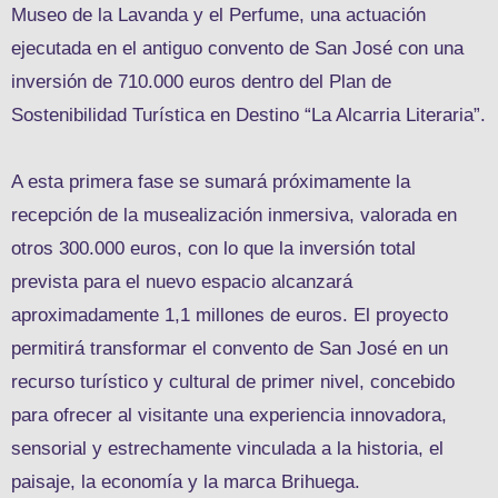
Museo de la Lavanda y el Perfume, una actuación
ejecutada en el antiguo convento de San José con una
inversión de 710.000 euros dentro del Plan de
Sostenibilidad Turística en Destino “La Alcarria Literaria”.
A esta primera fase se sumará próximamente la
recepción de la musealización inmersiva, valorada en
otros 300.000 euros, con lo que la inversión total
prevista para el nuevo espacio alcanzará
aproximadamente 1,1 millones de euros. El proyecto
permitirá transformar el convento de San José en un
recurso turístico y cultural de primer nivel, concebido
para ofrecer al visitante una experiencia innovadora,
sensorial y estrechamente vinculada a la historia, el
paisaje, la economía y la marca Brihuega.