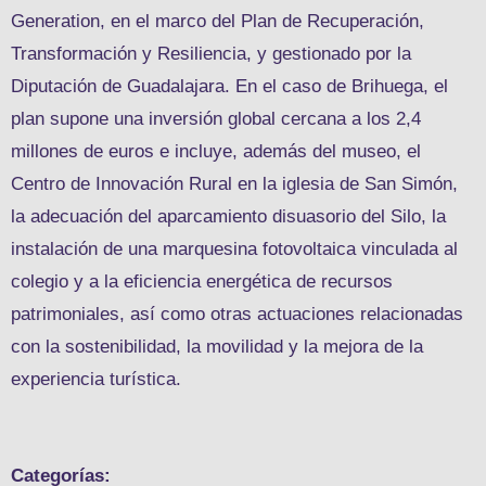
Generation, en el marco del Plan de Recuperación,
Transformación y Resiliencia, y gestionado por la
Diputación de Guadalajara. En el caso de Brihuega, el
plan supone una inversión global cercana a los 2,4
millones de euros e incluye, además del museo, el
Centro de Innovación Rural en la iglesia de San Simón,
la adecuación del aparcamiento disuasorio del Silo, la
instalación de una marquesina fotovoltaica vinculada al
colegio y a la eficiencia energética de recursos
patrimoniales, así como otras actuaciones relacionadas
con la sostenibilidad, la movilidad y la mejora de la
experiencia turística.
Categorías: