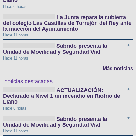
Llano
Hace 6 horas
La Junta repara la cubierta
del colegio Las Castillas de Torrejón del Rey ante
la inacción del Ayuntamiento
Hace 11 horas
Sabrido presenta la
Unidad de Movilidad y Seguridad Vial
Hace 11 horas
Más noticias
noticias destacadas
ACTUALIZACIÓN:
Declarado a Nivel 1 un incendio en Riofrío del
Llano
Hace 6 horas
Sabrido presenta la
Unidad de Movilidad y Seguridad Vial
Hace 11 horas