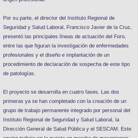
Por su parte, el director del Instituto Regional de
Seguridad y Salud Laboral, Francisco Javier de la Cruz,
presentó las principales líneas de actuación del Foro,
entre las que figuran la investigación de enfermedades
profesionales y el diseño e implantación de un
procedimiento de declaración de sospecha de este tipo
de patologías.
El proyecto se desarrolla en cuatro fases. Las dos
primeras ya se han completado con la creación de un
grupo de trabajo permanente integrado por personal del
Instituto Regional de Seguridad y Salud Laboral, la
Dirección General de Salud Pública y el SESCAM. Este