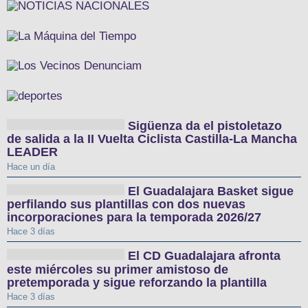
Sigüenza da el pistoletazo
de salida a la II Vuelta Ciclista Castilla-La Mancha
LEADER
Hace un día
El Guadalajara Basket sigue
perfilando sus plantillas con dos nuevas
incorporaciones para la temporada 2026/27
Hace 3 días
El CD Guadalajara afronta
este miércoles su primer amistoso de
pretemporada y sigue reforzando la plantilla
Hace 3 días