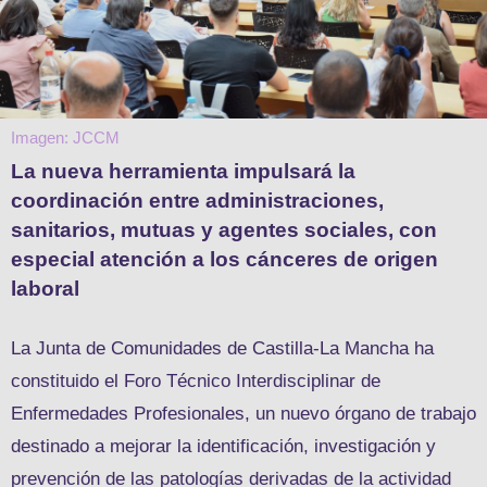
Imagen: JCCM
La nueva herramienta impulsará la
coordinación entre administraciones,
sanitarios, mutuas y agentes sociales, con
especial atención a los cánceres de origen
laboral
La Junta de Comunidades de Castilla-La Mancha ha
constituido el Foro Técnico Interdisciplinar de
Enfermedades Profesionales, un nuevo órgano de trabajo
destinado a mejorar la identificación, investigación y
prevención de las patologías derivadas de la actividad