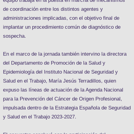
equipo trabaja en la puesta en marcha de mecanismos
de coordinación entre los distintos agentes y
administraciones implicadas, con el objetivo final de
implantar un procedimiento común de diagnóstico de
sospecha.
En el marco de la jornada también intervino la directora
del Departamento de Promoción de la Salud y
Epidemiología del Instituto Nacional de Seguridad y
Salud en el Trabajo, María Jesús Terradillos, quien
expuso las líneas de actuación de la Agenda Nacional
para la Prevención del Cáncer de Origen Profesional,
impulsada dentro de la Estrategia Española de Seguridad
y Salud en el Trabajo 2023-2027.