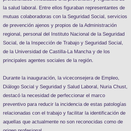
la salud laboral. Entre ellos figuraban representantes de
mutuas colaboradoras con la Seguridad Social, servicios
de prevención ajenos y propios de la Administración
regional, personal del Instituto Nacional de la Seguridad
Social, de la Inspección de Trabajo y Seguridad Social,
de la Universidad de Castilla-La Mancha y de los
principales agentes sociales de la región.
Durante la inauguración, la viceconsejera de Empleo,
Diálogo Social y Seguridad y Salud Laboral, Nuria Chust,
destacó la necesidad de perfeccionar el marco
preventivo para reducir la incidencia de estas patologías
relacionadas con el trabajo y facilitar la identificación de
aquellas que actualmente no son reconocidas como de
origen profesional.