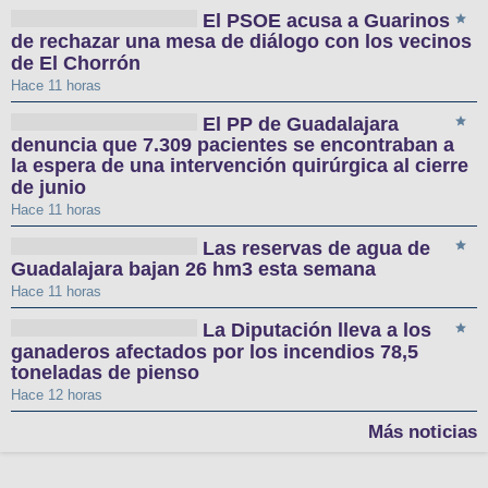
El PSOE acusa a Guarinos
de rechazar una mesa de diálogo con los vecinos
de El Chorrón
Hace 11 horas
El PP de Guadalajara
denuncia que 7.309 pacientes se encontraban a
la espera de una intervención quirúrgica al cierre
de junio
Hace 11 horas
Las reservas de agua de
Guadalajara bajan 26 hm3 esta semana
Hace 11 horas
La Diputación lleva a los
ganaderos afectados por los incendios 78,5
toneladas de pienso
Hace 12 horas
Más noticias