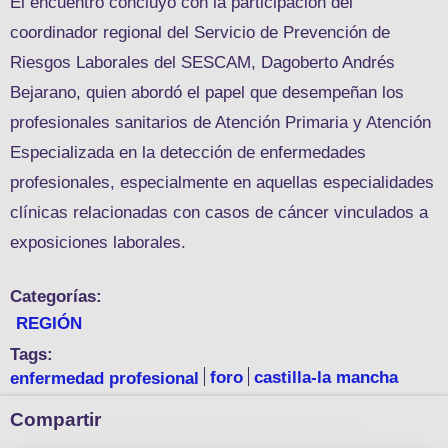
El encuentro concluyó con la participación del
coordinador regional del Servicio de Prevención de
Riesgos Laborales del SESCAM, Dagoberto Andrés
Bejarano, quien abordó el papel que desempeñan los
profesionales sanitarios de Atención Primaria y Atención
Especializada en la detección de enfermedades
profesionales, especialmente en aquellas especialidades
clínicas relacionadas con casos de cáncer vinculados a
exposiciones laborales.
Categorías:
REGIÓN
Tags:
enfermedad profesional
foro
castilla-la mancha
Compartir