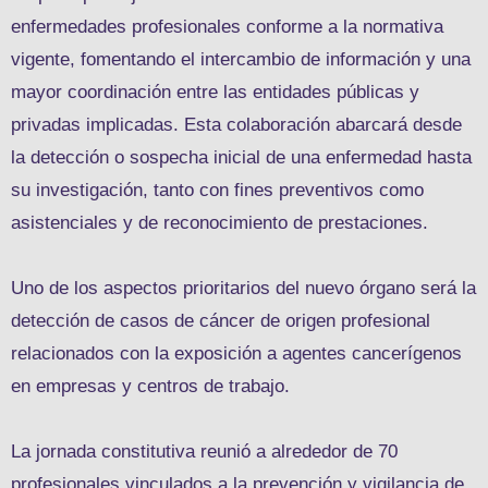
enfermedades profesionales conforme a la normativa
vigente, fomentando el intercambio de información y una
mayor coordinación entre las entidades públicas y
privadas implicadas. Esta colaboración abarcará desde
la detección o sospecha inicial de una enfermedad hasta
su investigación, tanto con fines preventivos como
asistenciales y de reconocimiento de prestaciones.
Uno de los aspectos prioritarios del nuevo órgano será la
detección de casos de cáncer de origen profesional
relacionados con la exposición a agentes cancerígenos
en empresas y centros de trabajo.
La jornada constitutiva reunió a alrededor de 70
profesionales vinculados a la prevención y vigilancia de