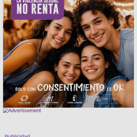
Publicidad