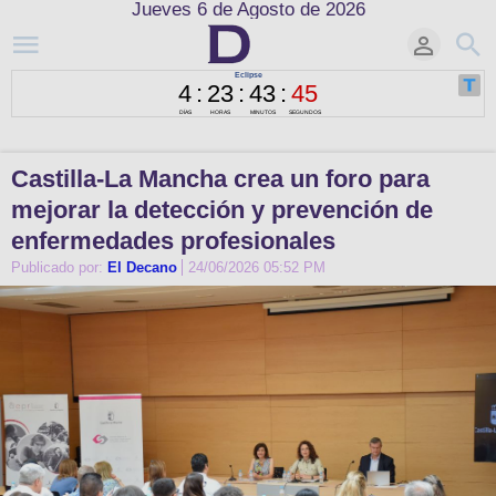
Jueves 6 de Agosto de 2026
Castilla-La Mancha crea un foro para
mejorar la detección y prevención de
enfermedades profesionales
Publicado por:
El Decano
24/06/2026 05:52 PM