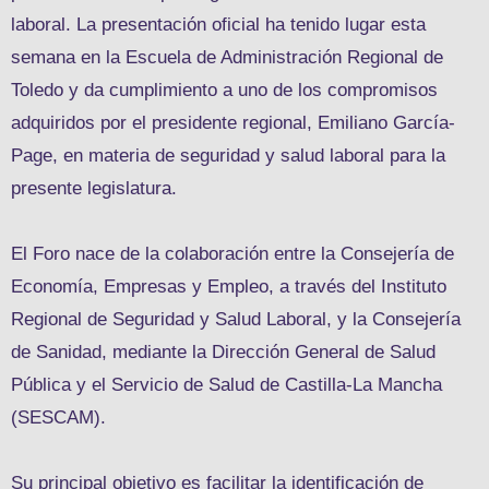
laboral. La presentación oficial ha tenido lugar esta
semana en la Escuela de Administración Regional de
Toledo y da cumplimiento a uno de los compromisos
adquiridos por el presidente regional, Emiliano García-
Page, en materia de seguridad y salud laboral para la
presente legislatura.
El Foro nace de la colaboración entre la Consejería de
Economía, Empresas y Empleo, a través del Instituto
Regional de Seguridad y Salud Laboral, y la Consejería
de Sanidad, mediante la Dirección General de Salud
Pública y el Servicio de Salud de Castilla-La Mancha
(SESCAM).
Su principal objetivo es facilitar la identificación de