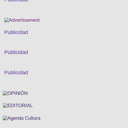
Publicidad
Publicidad
Publicidad