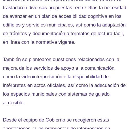
trasladaron diversas propuestas, entre ellas la necesidad
de avanzar en un plan de accesibilidad cognitiva en los
edificios y servicios municipales, así como la adaptación
de trámites y documentación a formatos de lectura fácil,
en línea con la normativa vigente.
También se plantearon cuestiones relacionadas con la
mejora de los servicios de apoyo a la comunicación,
como la videointerpretación o la disponibilidad de
intérpretes en actos oficiales, así como la adecuación de
los espacios municipales con sistemas de guiado
accesible.
Desde el equipo de Gobierno se recogieron estas
aportaciones, y las propuestas de intervención en