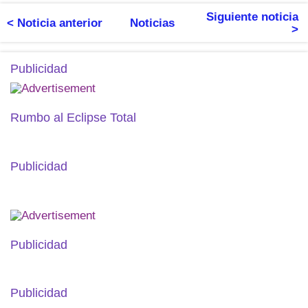
Siguiente noticia
< Noticia anterior
Noticias
>
Publicidad
Rumbo al Eclipse Total
Publicidad
Publicidad
Publicidad