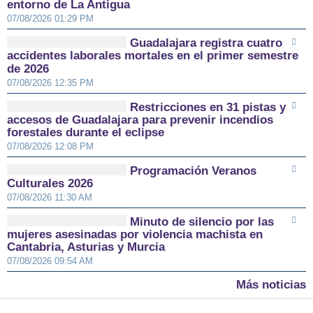
entorno de La Antigua
07/08/2026 01:29 PM
Guadalajara registra cuatro
accidentes laborales mortales en el primer semestre
de 2026
07/08/2026 12:35 PM
Restricciones en 31 pistas y
accesos de Guadalajara para prevenir incendios
forestales durante el eclipse
07/08/2026 12:08 PM
Programación Veranos
Culturales 2026
07/08/2026 11:30 AM
Minuto de silencio por las
mujeres asesinadas por violencia machista en
Cantabria, Asturias y Murcia
07/08/2026 09:54 AM
Más noticias