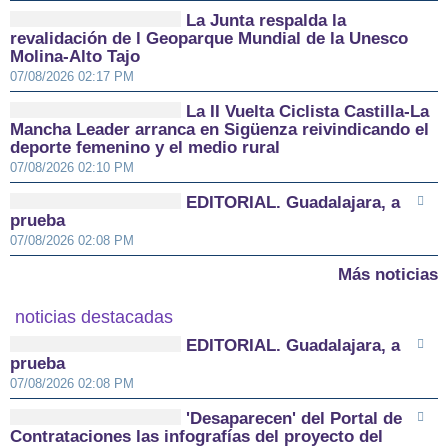
La Junta respalda la
revalidación de l Geoparque Mundial de la Unesco
Molina-Alto Tajo
07/08/2026 02:17 PM
La II Vuelta Ciclista Castilla-La
Mancha Leader arranca en Sigüenza reivindicando el
deporte femenino y el medio rural
07/08/2026 02:10 PM
EDITORIAL. Guadalajara, a
prueba
07/08/2026 02:08 PM
Más noticias
noticias destacadas
EDITORIAL. Guadalajara, a
prueba
07/08/2026 02:08 PM
'Desaparecen' del Portal de
Contrataciones las infografías del proyecto del