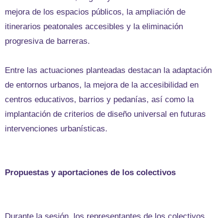
mejora de los espacios públicos, la ampliación de
itinerarios peatonales accesibles y la eliminación
progresiva de barreras.
Entre las actuaciones planteadas destacan la adaptación
de entornos urbanos, la mejora de la accesibilidad en
centros educativos, barrios y pedanías, así como la
implantación de criterios de diseño universal en futuras
intervenciones urbanísticas.
Propuestas y aportaciones de los colectivos
Durante la sesión, los representantes de los colectivos