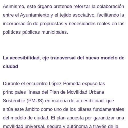
Asimismo, este órgano pretende reforzar la colaboración
entre el Ayuntamiento y el tejido asociativo, facilitando la
incorporación de propuestas y necesidades reales en las
políticas públicas municipales.
La accesibilidad, eje transversal del nuevo modelo de
ciudad
Durante el encuentro López Pomeda expuso las
principales líneas del Plan de Movilidad Urbana
Sostenible (PMUS) en materia de accesibilidad, que
sitúa este ámbito como uno de los pilares fundamentales
del modelo de ciudad. El plan apuesta por garantizar una
movilidad universal, segura y autónoma a través de la