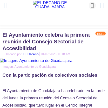
El Ayuntamiento celebra la primera
RSS
reunión del Consejo Sectorial de
Accesibilidad
Publicado por:
El Decano
01/07/2026 11:18 AM
Imagen: Ayuntamiento de Guadalajara
Con la participación de colectivos sociales
El Ayuntamiento de Guadalajara ha celebrado en la tarde
del lunes la primera reunión del Consejo Sectorial de
Accesibilidad, que tuvo lugar en el Centro Integral