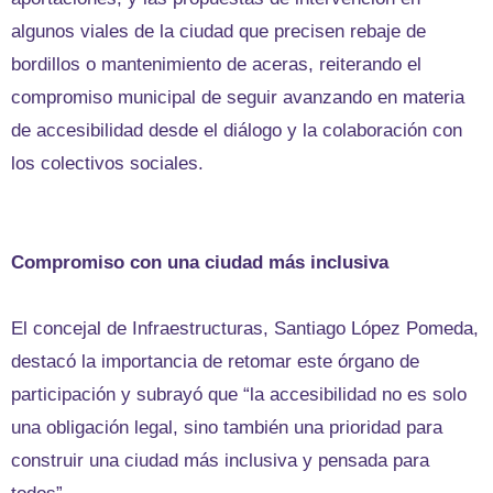
algunos viales de la ciudad que precisen rebaje de
bordillos o mantenimiento de aceras, reiterando el
compromiso municipal de seguir avanzando en materia
de accesibilidad desde el diálogo y la colaboración con
los colectivos sociales.
Compromiso con una ciudad más inclusiva
El concejal de Infraestructuras, Santiago López Pomeda,
destacó la importancia de retomar este órgano de
participación y subrayó que “la accesibilidad no es solo
una obligación legal, sino también una prioridad para
construir una ciudad más inclusiva y pensada para