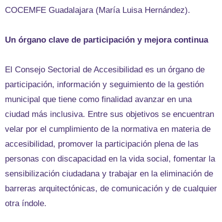
COCEMFE Guadalajara (María Luisa Hernández).
Un órgano clave de participación y mejora continua
El Consejo Sectorial de Accesibilidad es un órgano de
participación, información y seguimiento de la gestión
municipal que tiene como finalidad avanzar en una
ciudad más inclusiva. Entre sus objetivos se encuentran
velar por el cumplimiento de la normativa en materia de
accesibilidad, promover la participación plena de las
personas con discapacidad en la vida social, fomentar la
sensibilización ciudadana y trabajar en la eliminación de
barreras arquitectónicas, de comunicación y de cualquier
otra índole.