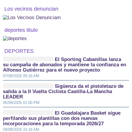
Los vecinos denuncian
deportes titulo
DEPORTES
El Sporting Cabanillas lanza
su campaña de abonados y mantiene la confianza en
Alfonso Gutiérrez para el nuevo proyecto
07/08/2026 09:16 AM
Sigüenza da el pistoletazo de
salida a la II Vuelta Ciclista Castilla-La Mancha
LEADER
05/08/2026 01:00 PM
El Guadalajara Basket sigue
perfilando sus plantillas con dos nuevas
incorporaciones para la temporada 2026/27
04/08/2026 10:18 AM