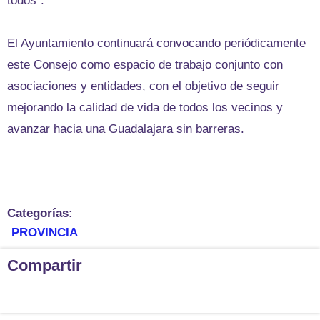
todos”.
El Ayuntamiento continuará convocando periódicamente
este Consejo como espacio de trabajo conjunto con
asociaciones y entidades, con el objetivo de seguir
mejorando la calidad de vida de todos los vecinos y
avanzar hacia una Guadalajara sin barreras.
Categorías:
PROVINCIA
Compartir