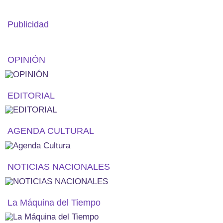
Publicidad
OPINIÓN
EDITORIAL
AGENDA CULTURAL
NOTICIAS NACIONALES
La Máquina del Tiempo