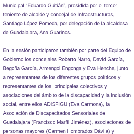
Municipal “Eduardo Guitián”, presidida por el tercer
teniente de alcalde y concejal de Infraestructuras,
Santiago López Pomeda, por delegación de la alcaldesa
de Guadalajara, Ana Guarinos.
En la sesión participaron también por parte del Equipo de
Gobierno los concejales Roberto Narro, David García,
Begoña García, Armengol Engonga y Eva Henche, junto
a representantes de los diferentes grupos políticos y
representantes de los principales colectivos y
asociaciones del ámbito de la discapacidad y la inclusión
social, entre ellos ADISFIGU (Eva Carmona), la
Asociación de Discapacitados Sensoriales de
Guadalajara (Francisco Marfil Jiménez), asociaciones de
personas mayores (Carmen Hombrados Dávila) y