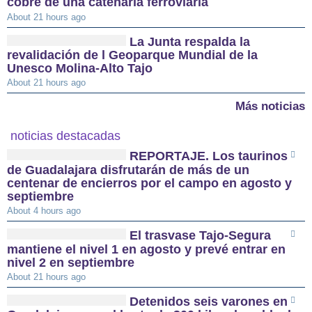
cobre de una catenaria ferroviaria
About 21 hours ago
La Junta respalda la
revalidación de l Geoparque Mundial de la
Unesco Molina-Alto Tajo
About 21 hours ago
Más noticias
noticias destacadas
REPORTAJE. Los taurinos
de Guadalajara disfrutarán de más de un
centenar de encierros por el campo en agosto y
septiembre
About 4 hours ago
El trasvase Tajo-Segura
mantiene el nivel 1 en agosto y prevé entrar en
nivel 2 en septiembre
About 21 hours ago
Detenidos seis varones en