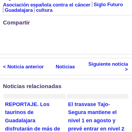
Asociación española contra el cáncer
Siglo Futuro
Guadalajara
cultura
Compartir
Siguiente noticia
< Noticia anterior
Noticias
>
Noticias relacionadas
REPORTAJE. Los
El trasvase Tajo-
taurinos de
Segura mantiene el
Guadalajara
nivel 1 en agosto y
disfrutarán de más de
prevé entrar en nivel 2