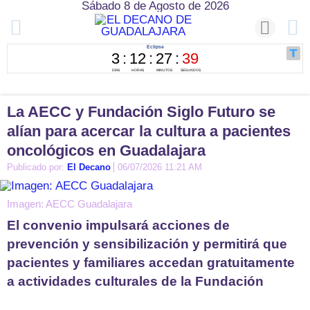
Sábado 8 de Agosto de 2026
La AECC y Fundación Siglo Futuro se
alían para acercar la cultura a pacientes
oncológicos en Guadalajara
Publicado por:
El Decano
06/07/2026 11:21 AM
Imagen: AECC Guadalajara
El convenio impulsará acciones de
prevención y sensibilización y permitirá que
pacientes y familiares accedan gratuitamente
a actividades culturales de la Fundación