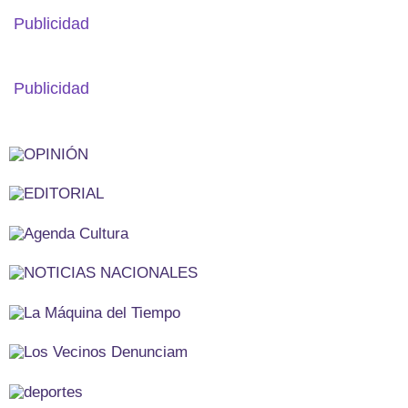
Publicidad
Publicidad