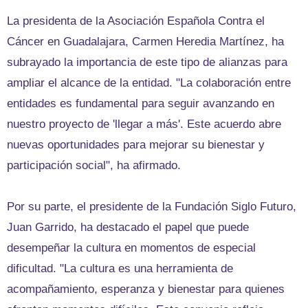
La presidenta de la Asociación Española Contra el
Cáncer en Guadalajara, Carmen Heredia Martínez, ha
subrayado la importancia de este tipo de alianzas para
ampliar el alcance de la entidad. "La colaboración entre
entidades es fundamental para seguir avanzando en
nuestro proyecto de 'llegar a más'. Este acuerdo abre
nuevas oportunidades para mejorar su bienestar y
participación social", ha afirmado.
Por su parte, el presidente de la Fundación Siglo Futuro,
Juan Garrido, ha destacado el papel que puede
desempeñar la cultura en momentos de especial
dificultad. "La cultura es una herramienta de
acompañamiento, esperanza y bienestar para quienes