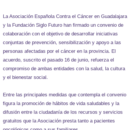
La Asociación Española Contra el Cáncer en Guadalajara
y la Fundación Siglo Futuro han firmado un convenio de
colaboración con el objetivo de desarrollar iniciativas
conjuntas de prevención, sensibilización y apoyo a las
personas afectadas por el cáncer en la provincia. El
acuerdo, suscrito el pasado 16 de junio, refuerza el
compromiso de ambas entidades con la salud, la cultura
y el bienestar social.
Entre las principales medidas que contempla el convenio
figura la promoción de hábitos de vida saludables y la
difusión entre la ciudadanía de los recursos y servicios
gratuitos que la Asociación presta tanto a pacientes
oncológicos como a sus familiares.