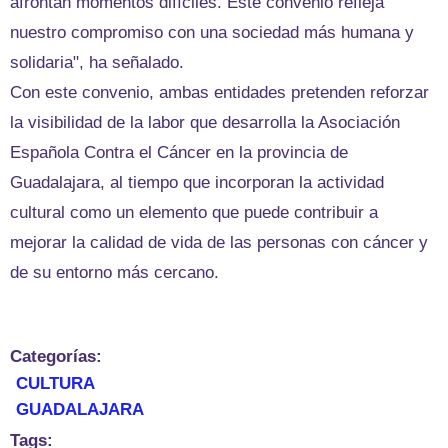
afrontan momentos difíciles. Este convenio refleja
nuestro compromiso con una sociedad más humana y
solidaria", ha señalado.
Con este convenio, ambas entidades pretenden reforzar
la visibilidad de la labor que desarrolla la Asociación
Española Contra el Cáncer en la provincia de
Guadalajara, al tiempo que incorporan la actividad
cultural como un elemento que puede contribuir a
mejorar la calidad de vida de las personas con cáncer y
de su entorno más cercano.
Categorías:
CULTURA
GUADALAJARA
Tags: