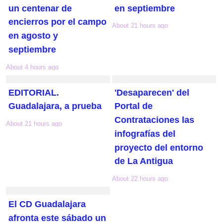
un centenar de
en septiembre
encierros por el campo
About 21 hours ago
en agosto y
septiembre
About 4 hours ago
EDITORIAL.
'Desaparecen' del
Guadalajara, a prueba
Portal de
Contrataciones las
About 21 hours ago
infografías del
proyecto del entorno
de La Antigua
About 22 hours ago
El CD Guadalajara
afronta este sábado un