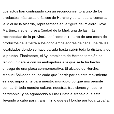
Los actos han continuado con un reconocimiento a uno de los
productos más característicos de Horche y de la toda la comarca,
la Miel de la Alcarria, representada en la figura del mielero Goyo
Martínez y su empresa Ciudad de la Miel, una de las más
reconocidas de la provincia, así como el reparto de una cesta de
productos de la tierra a los ocho embajadores de cada una de las
localidades donde se hace parada hasta cubrir toda la distancia de
la prueba. Finalmente, el Ayuntamiento de Horche también ha
tenido un detalle con su embajadora a la que se le ha hecho
entrega de una placa conmemorativa. El alcalde de Horche,
Manuel Salvador, ha indicado que “participar en este movimiento
es algo importante para nuestro municipio porque nos permite
compartir toda nuestra cultura, nuestras tradiciones y nuestro
patrimonio” y ha agradecido a Pilar Prieto el trabajo que está
llevando a cabo para transmitir lo que es Horche por toda España.