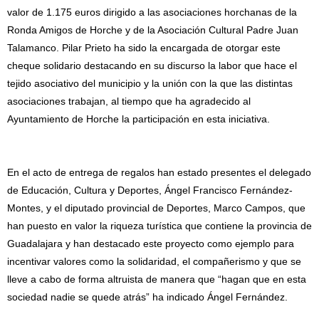
valor de 1.175 euros dirigido a las asociaciones horchanas de la
Ronda Amigos de Horche y de la Asociación Cultural Padre Juan
Talamanco. Pilar Prieto ha sido la encargada de otorgar este
cheque solidario destacando en su discurso la labor que hace el
tejido asociativo del municipio y la unión con la que las distintas
asociaciones trabajan, al tiempo que ha agradecido al
Ayuntamiento de Horche la participación en esta iniciativa.
En el acto de entrega de regalos han estado presentes el delegado
de Educación, Cultura y Deportes, Ángel Francisco Fernández-
Montes, y el diputado provincial de Deportes, Marco Campos, que
han puesto en valor la riqueza turística que contiene la provincia de
Guadalajara y han destacado este proyecto como ejemplo para
incentivar valores como la solidaridad, el compañerismo y que se
lleve a cabo de forma altruista de manera que “hagan que en esta
sociedad nadie se quede atrás” ha indicado Ángel Fernández.