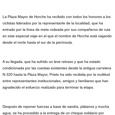
La Plaza Mayor de Horche ha recibido con todos los honores a los
ciclistas liderados por la representante de la localidad, que ha
entrado por la línea de meta rodeada por sus compañeros de ruta
en este especial viaje en el que el nombre de Horche está viajando
desde el norte hasta el sur de la península.
A su llegada, que ha sufrido un leve retraso y que ha estado
condicionada por las cuestas existentes desde la antigua carretera
N-320 hasta la Plaza Mayor, Prieto ha sido recibida por la multitud
entre representantes institucionales, amigos y familiares que han
agradecido el esfuerzo realizado para terminar la etapa.
Después de reponer fuerzas a base de sandía, plátanos y mucha
agua, se ha procedido a la entrega de un cheque solidario por