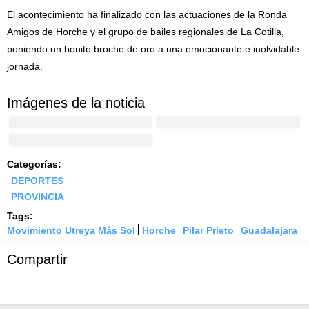
El acontecimiento ha finalizado con las actuaciones de la Ronda
Amigos de Horche y el grupo de bailes regionales de La Cotilla,
poniendo un bonito broche de oro a una emocionante e inolvidable
jornada.
Imágenes de la noticia
Categorías:
DEPORTES
PROVINCIA
Tags:
Movimiento Utreya Más Sol
Horche
Pilar Prieto
Guadalajara
Compartir