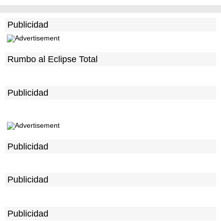
Publicidad
Rumbo al Eclipse Total
Publicidad
Publicidad
Publicidad
Publicidad