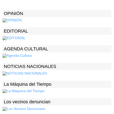
OPINIÓN
EDITORIAL
AGENDA CULTURAL
NOTICIAS NACIONALES
La Máquina del Tiempo
Los vecinos denuncian