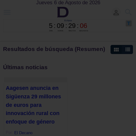
Jueves 6 de Agosto de 2026
Resultados de búsqueda (Resumen)
Últimas noticias
Aagesen anuncia en
Sigüenza 29 millones
de euros para
innovación rural con
enfoque de género
Por:
El Decano