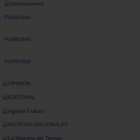
Publicidad
Publicidad
Publicidad