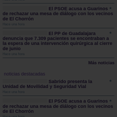
El PSOE acusa a Guarinos
de rechazar una mesa de diálogo con los vecinos
de El Chorrón
Hace una hora
El PP de Guadalajara
denuncia que 7.309 pacientes se encontraban a
la espera de una intervención quirúrgica al cierre
de junio
Hace una hora
Más noticias
noticias destacadas
Sabrido presenta la
Unidad de Movilidad y Seguridad Vial
Hace una hora
El PSOE acusa a Guarinos
de rechazar una mesa de diálogo con los vecinos
de El Chorrón
Hace una hora