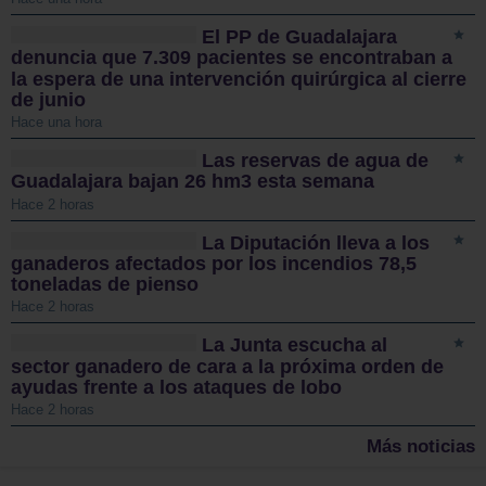
El PP de Guadalajara
denuncia que 7.309 pacientes se encontraban a
la espera de una intervención quirúrgica al cierre
de junio
Hace una hora
Las reservas de agua de
Guadalajara bajan 26 hm3 esta semana
Hace 2 horas
La Diputación lleva a los
ganaderos afectados por los incendios 78,5
toneladas de pienso
Hace 2 horas
La Junta escucha al
sector ganadero de cara a la próxima orden de
ayudas frente a los ataques de lobo
Hace 2 horas
Más noticias