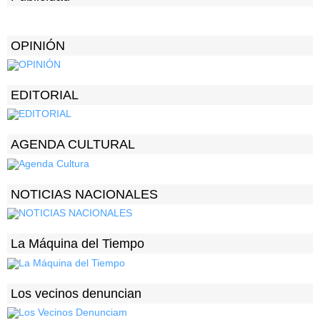
OPINIÓN
EDITORIAL
AGENDA CULTURAL
NOTICIAS NACIONALES
La Máquina del Tiempo
Los vecinos denuncian