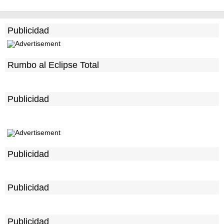
Publicidad
Rumbo al Eclipse Total
Publicidad
Publicidad
Publicidad
Publicidad