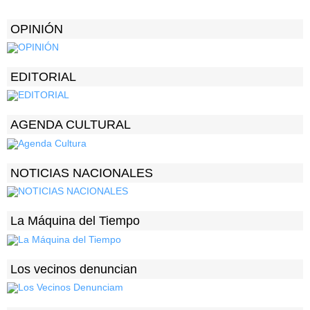
OPINIÓN
EDITORIAL
AGENDA CULTURAL
NOTICIAS NACIONALES
La Máquina del Tiempo
Los vecinos denuncian