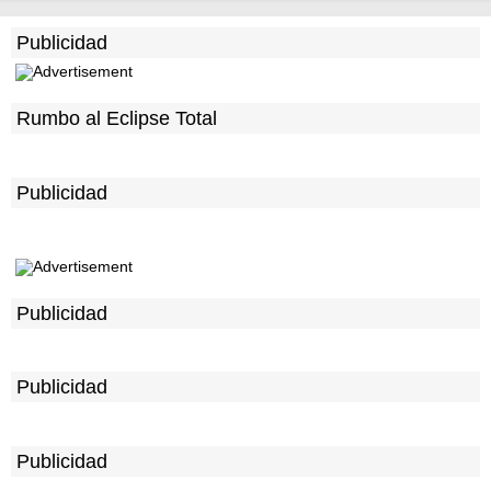
Publicidad
Rumbo al Eclipse Total
Publicidad
Publicidad
Publicidad
Publicidad