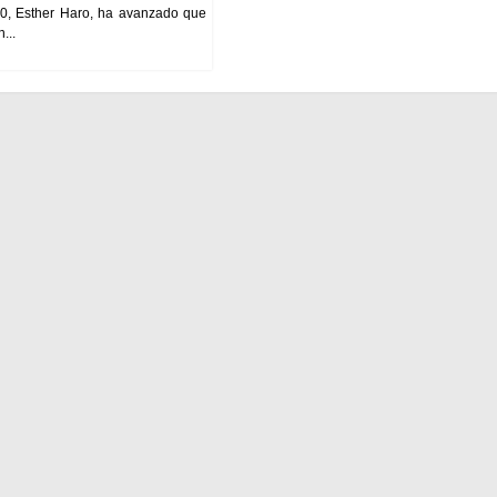
, Esther Haro, ha avanzado que
...