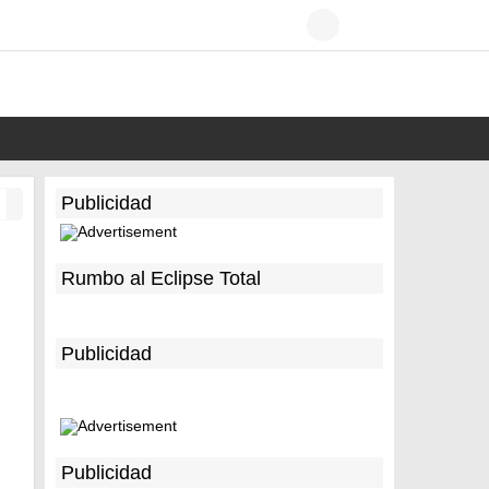
Publicidad
Rumbo al Eclipse Total
Publicidad
Publicidad