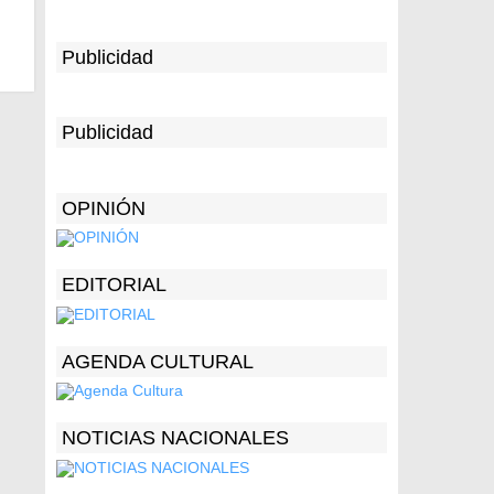
Publicidad
Publicidad
OPINIÓN
EDITORIAL
AGENDA CULTURAL
NOTICIAS NACIONALES