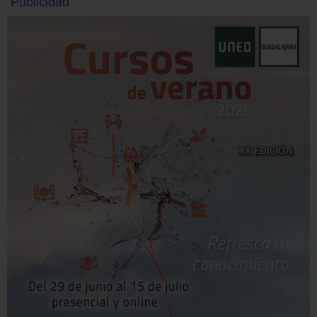
Publicidad