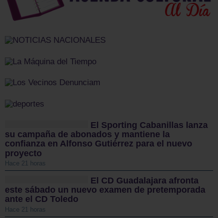
El Sporting Cabanillas lanza
su campaña de abonados y mantiene la
confianza en Alfonso Gutiérrez para el nuevo
proyecto
Hace 21 horas
El CD Guadalajara afronta
este sábado un nuevo examen de pretemporada
ante el CD Toledo
Hace 21 horas