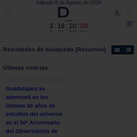
Sábado 8 de Agosto de 2026
Resultados de búsqueda (Resumen)
Últimas noticias
Guadalajara se
adentrará en los
últimos 50 años de
estudios del universo
en el 50º Aniversario
del Observatorio de