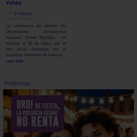
Yebes
Por:
El Decano
Hace 7 meses
La confernecia del director del
Observatorio Astronómico
Nacional, Rafael Bachiller, se
traslada al 28 de enero, por el
luto oficial decretado por el
accidente ferroviario de Adamuz.
Leer más
Publicidad