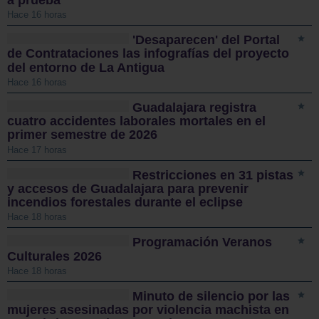
a prueba
Hace 16 horas
'Desaparecen' del Portal
de Contrataciones las infografías del proyecto
del entorno de La Antigua
Hace 16 horas
Guadalajara registra
cuatro accidentes laborales mortales en el
primer semestre de 2026
Hace 17 horas
Restricciones en 31 pistas
y accesos de Guadalajara para prevenir
incendios forestales durante el eclipse
Hace 18 horas
Programación Veranos
Culturales 2026
Hace 18 horas
Minuto de silencio por las
mujeres asesinadas por violencia machista en