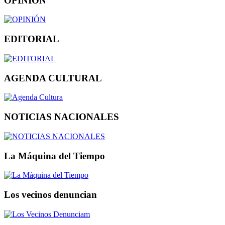
OPINIÓN
EDITORIAL
AGENDA CULTURAL
NOTICIAS NACIONALES
La Máquina del Tiempo
Los vecinos denuncian