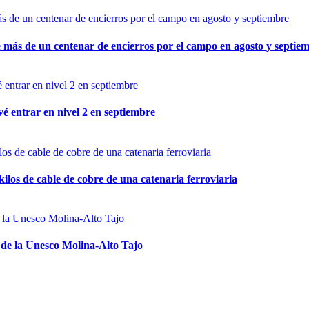
ás de un centenar de encierros por el campo en agosto y septie
vé entrar en nivel 2 en septiembre
ilos de cable de cobre de una catenaria ferroviaria
 de la Unesco Molina-Alto Tajo