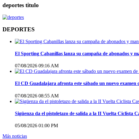
deportes titulo
DEPORTES
El Sporting Cabanillas lanza su campaña de abonados y man
07/08/2026 09:16 AM
El CD Guadalajara afronta este sábado un nuevo examen 
07/08/2026 08:55 AM
Sigüenza da el pistoletazo de salida a la II Vuelta Ciclis
05/08/2026 01:00 PM
Más noticias