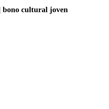
ono cultural joven