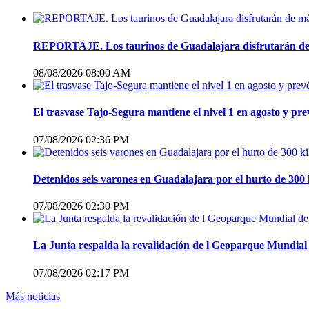
REPORTAJE. Los taurinos de Guadalajara disfrutarán de m
08/08/2026 08:00 AM
El trasvase Tajo-Segura mantiene el nivel 1 en agosto y pre
07/08/2026 02:36 PM
Detenidos seis varones en Guadalajara por el hurto de 300 k
07/08/2026 02:30 PM
La Junta respalda la revalidación de l Geoparque Mundial
07/08/2026 02:17 PM
Más noticias