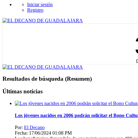
Iniciar sesión
Registro
Resultados de búsqueda (Resumen)
Últimas noticias
Los jóvenes nacidos en 2006 podrán solicitar el Bono Cultu
Por:
El Decano
Fecha: 17/06/2024 01:08 PM