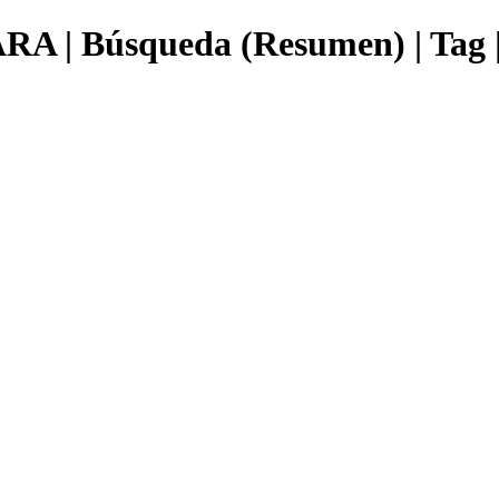
Búsqueda (Resumen) | Tag | b