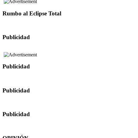
Rumbo al Eclipse Total
Publicidad
Publicidad
Publicidad
Publicidad