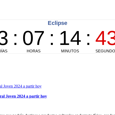
ral Joven 2024 a partir hoy